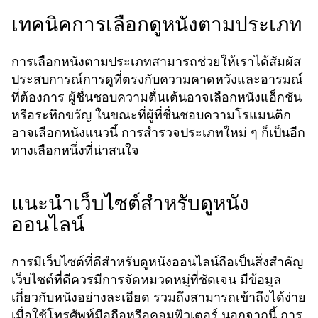
เทคนิคการเลือกดูหนังตามประเภท
การเลือกหนังตามประเภทสามารถช่วยให้เราได้สัมผัส
ประสบการณ์การดูที่ตรงกับความคาดหวังและอารมณ์
ที่ต้องการ ผู้ชื่นชอบความตื่นเต้นอาจเลือกหนังแอ็กชัน
หรือระทึกขวัญ ในขณะที่ผู้ที่ชื่นชอบความโรแมนติก
อาจเลือกหนังแนวนี้ การสำรวจประเภทใหม่ ๆ ก็เป็นอีก
ทางเลือกหนึ่งที่น่าสนใจ
แนะนำเว็บไซต์สำหรับดูหนัง
ออนไลน์
การมีเว็บไซต์ที่ดีสำหรับดูหนังออนไลน์ถือเป็นสิ่งสำคัญ
เว็บไซต์ที่ดีควรมีการจัดหมวดหมู่ที่ชัดเจน มีข้อมูล
เกี่ยวกับหนังอย่างละเอียด รวมถึงสามารถเข้าถึงได้ง่าย
เมื่อใช้โทรศัพท์มือถือหรือคอมพิวเตอร์ นอกจากนี้ การ