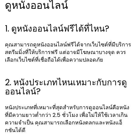
ดูหนังออนไลน์
1. ดูหนังออนไลน์ฟรีได้ที่ไหน?
คุณสามารถดูหนังออนไลน์ฟรีได้จากเว็บไซต์ที่มีบริการ
สตรีมมิ่งที่ให้บริการฟรี แต่อาจมีโฆษณาบางจุด ควร
เลือกเว็บไซต์ที่เชื่อถือได้เพื่อความปลอดภัย
2. หนังประเภทไหนเหมาะกับการดู
ออนไลน์?
หนังประเภทที่เหมาะที่สุดสำหรับการดูออนไลน์คือหนัง
ที่มีความยาวต่ำกว่า 2.5 ชั่วโมง เพื่อไม่ให้ใช้เวลาเกิน
ความจำเป็น คุณสามารถเลือกหนังตลกและหนังแอ็
กชันได้ดี