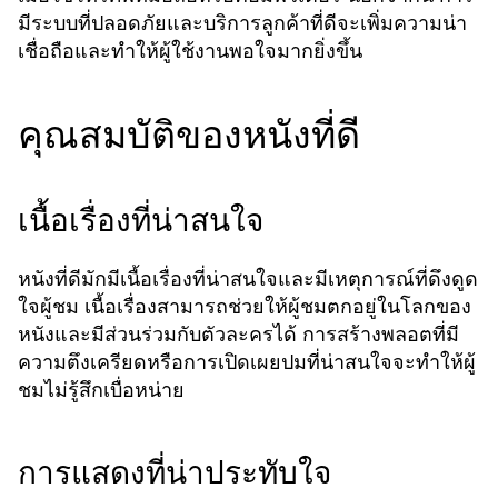
มีระบบที่ปลอดภัยและบริการลูกค้าที่ดีจะเพิ่มความน่า
เชื่อถือและทำให้ผู้ใช้งานพอใจมากยิ่งขึ้น
คุณสมบัติของหนังที่ดี
เนื้อเรื่องที่น่าสนใจ
หนังที่ดีมักมีเนื้อเรื่องที่น่าสนใจและมีเหตุการณ์ที่ดึงดูด
ใจผู้ชม เนื้อเรื่องสามารถช่วยให้ผู้ชมตกอยู่ในโลกของ
หนังและมีส่วนร่วมกับตัวละครได้ การสร้างพลอตที่มี
ความตึงเครียดหรือการเปิดเผยปมที่น่าสนใจจะทำให้ผู้
ชมไม่รู้สึกเบื่อหน่าย
การแสดงที่น่าประทับใจ