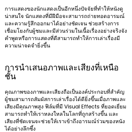
การแสดงของนักแสดงเป็นอีกหนึ่งปัจจัยที่ทำให้หนังดู
น่าสนใจ นักแสดงที่มีฝีมือจะสามารถถ่ายทอดอารมณ์
และความรู้สึกออกมาได้อย่างชัดเจน ช่วยสร้างการ
เชื่อมโยงกับผู้ชมและมีส่วนร่วมในเนื้อเรื่องอย่างจริงจัง
คำพูดหรือการแสดงที่ดีสามารถทำให้การเล่าเรื่องมี
ความน่าจดจำยิ่งขึ้น
การนำเสนอภาพและเสียงที่เหนือ
ชั้น
คุณภาพของภาพและเสียงถือเป็นองค์ประกอบที่สำคัญ
ผู้ชมสามารถสัมผัสการเล่าเรื่องได้ดียิ่งขึ้นเมื่อภาพและ
เสียงมีคุณภาพสูง ฟิล์มที่มี Visual Effects ที่ยอดเยี่ยม
สามารถทำให้เราหลงใหลในโลกที่ถูกสร้างขึ้น และ
เสียงที่ชัดเจนจะช่วยให้เราเข้าถึงอารมณ์ร่วมของหนัง
ได้อย่างลึกซึ้ง