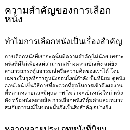
ความสำคัญของการเลือก
หนัง
ทำไมการเลือกหนังเป็นเรื่องสำคัญ
การเลือกหนังที่เราจะดูนั้นมีความสำคัญไม่น้อย เพราะ
หนังที่ดีไม่เพียงแต่สามารถสร้างความบันเทิง แต่ยัง
สามารถกระตุ้นอารมณ์หรือความคิดของเราได้ โดย
เฉพาะในยุคที่การดูหนังออนไลน์กำลังเป็นที่นิยม
ดูหนัง
เป็นวิธีการที่สะดวกที่สุดในการเข้าถึงผลงาน
ออนไลน์
ที่หลากหลายและมีคุณภาพ ไม่ว่าจะเป็นหนังใหม่ หนัง
ดัง หรือหนังคลาสสิค การเลือกหนังที่คุ้มค่าและเหมาะ
สมกับอารมณ์ในขณะนั้นจึงเป็นสิ่งสำคัญอย่างยิ่ง
หลากหลายประเภทหนังที่นิยม