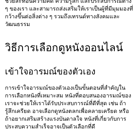
ช่วยสะท้อนความคิด ความรู้สึก และประสบการณ์ต่าง
ๆ ของเรา และสามารถส่งเสริมให้เราเป็นผู้ที่มีมุมมองที่
กว้างขึ้นต่อสิ่งต่าง ๆ รวมถึงเทรนด์ทางสังคมและ
วัฒนธรรม
วิธีการเลือกดูหนังออนไลน์
เข้าใจอารมณ์ของตัวเอง
การเข้าใจอารมณ์ของตัวเองเป็นขั้นตอนที่สำคัญใน
การเลือกหนังที่เหมาะสม หนังที่ตอบสนองอารมณ์ของ
เราจะช่วยให้เราได้รับประสบการณ์ที่ดีที่สุด เช่น ถ้า
รู้สึกเครียด อาจเลือกดูหนังตลกเพื่อคลายเครียด หรือ
ถ้าอยากเสริมสร้างแรงบันดาลใจ หนังที่เกี่ยวกับการ
ประสบความสำเร็จอาจเป็นตัวเลือกที่ดี