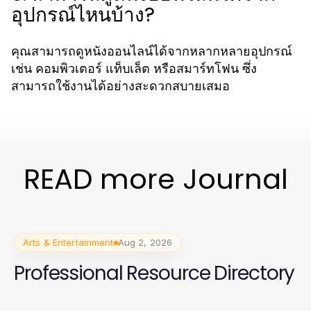
อุปกรณ์ไหนบ้าง?
คุณสามารถดูหนังออนไลน์ได้จากหลากหลายอุปกรณ์
เช่น คอมพิวเตอร์ แท็บเล็ต หรือสมาร์ทโฟน ซึ่ง
สามารถใช้งานได้อย่างสะดวกสบายเสมอ
READ more Journal
Arts & Entertainment
Aug 2, 2026
Professional Resource Directory