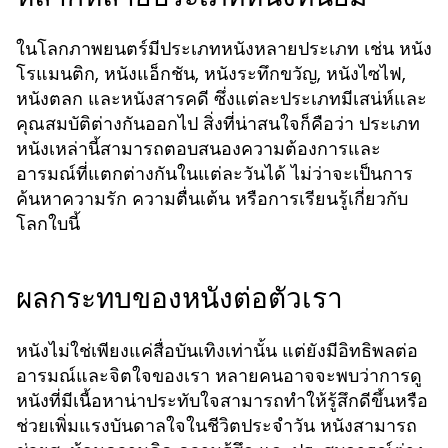
ในโลกภาพยนตร์มีประเภทหนังหลายประเภท เช่น หนัง
โรแมนติก, หนังแอ็กชัน, หนังระทึกขวัญ, หนังไซไฟ,
หนังตลก และหนังสารคดี ซึ่งแต่ละประเภทมีเสน่ห์และ
คุณสมบัติต่างกันออกไป สิ่งที่น่าสนใจก็คือว่า ประเภท
หนังเหล่านี้สามารถตอบสนองความต้องการและ
อารมณ์ที่แตกต่างกันในแต่ละวันได้ ไม่ว่าจะเป็นการ
ค้นหาความรัก ความตื่นเต้น หรือการเรียนรู้เกี่ยวกับ
โลกใบนี้
ผลกระทบของหนังต่อตัวเรา
หนังไม่ใช่เพียงแค่สื่อบันเทิงเท่านั้น แต่ยังมีอิทธิพลต่อ
อารมณ์และจิตใจของเรา หลายคนอาจจะพบว่าการดู
หนังที่มีเนื้อหาน่าประทับใจสามารถทำให้รู้สึกดีขึ้นหรือ
ช่วยเพิ่มแรงบันดาลใจในชีวิตประจำวัน หนังสามารถ