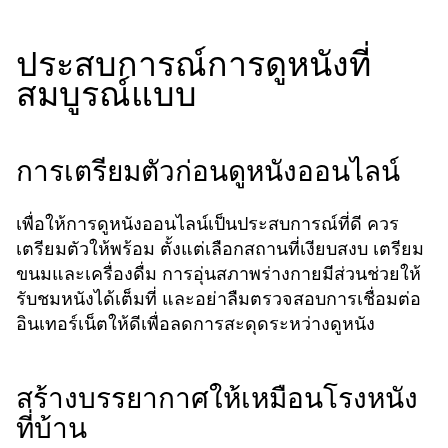
ประสบการณ์การดูหนังที่
สมบูรณ์แบบ
การเตรียมตัวก่อนดูหนังออนไลน์
เพื่อให้การดูหนังออนไลน์เป็นประสบการณ์ที่ดี ควร
เตรียมตัวให้พร้อม ตั้งแต่เลือกสถานที่เงียบสงบ เตรียม
ขนมและเครื่องดื่ม การอุ่นสภาพร่างกายมีส่วนช่วยให้
รับชมหนังได้เต็มที่ และอย่าลืมตรวจสอบการเชื่อมต่อ
อินเทอร์เน็ตให้ดีเพื่อลดการสะดุดระหว่างดูหนัง
สร้างบรรยากาศให้เหมือนโรงหนัง
ที่บ้าน