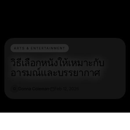
ARTS & ENTERTAINMENT
วิธีเลือกหนังให้เหมาะกับ
อารมณ์และบรรยากาศ
Donna Coleman
Feb 12, 2026
D