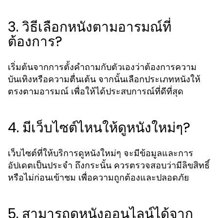
3. วิธีเลือกหนังตามอารมณ์ที่
ต้องการ?
เริ่มต้นจากการตั้งคำถามกับตัวเองว่าต้องการความ
บันเทิงหรือความตื่นเต้น จากนั้นเลือกประเภทหนังให้
ตรงตามอารมณ์ เพื่อให้ได้ประสบการณ์ที่ดีที่สุด
4. มีเว็บไซต์ไหนให้ดูหนังใหม่ๆ?
เว็บไซต์ที่ให้บริการดูหนังใหม่ๆ จะมีข้อมูลและการ
อัปเดตเป็นประจำ ถึงกระนั้น ควรตรวจสอบว่ามีลิขสิทธิ์
หรือไม่ก่อนเข้าชม เพื่อความถูกต้องและปลอดภัย
5. สามารถดูหนังออนไลน์ได้จาก