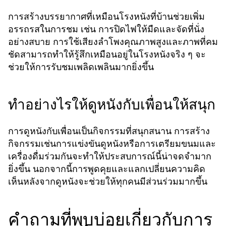
การสร้างบรรยากาศที่เหมือนโรงหนังที่บ้านช่วยเพิ่ม
อรรถรสในการชม เช่น การปิดไฟให้มืดและจัดที่นั่ง
อย่างสบาย การใช้เสียงลำโพงคุณภาพสูงและภาพที่คม
ชัดสามารถทำให้รู้สึกเหมือนอยู่ในโรงหนังจริง ๆ จะ
ช่วยให้การรับชมเพลิดเพลินมากยิ่งขึ้น
ทำอย่างไรให้ดูหนังกับเพื่อนให้สนุก
การดูหนังกับเพื่อนเป็นกิจกรรมที่สนุกสนาน การสร้าง
กิจกรรมเช่นการแข่งขันดูหนังหรือการเตรียมขนมและ
เครื่องดื่มร่วมกันจะทำให้ประสบการณ์นี้น่าจดจำมาก
ยิ่งขึ้น นอกจากนี้การพูดคุยและแลกเปลี่ยนความคิด
เห็นหลังจากดูหนังจะช่วยให้ทุกคนมีส่วนร่วมมากขึ้น
คำถามที่พบบ่อยเกี่ยวกับการ