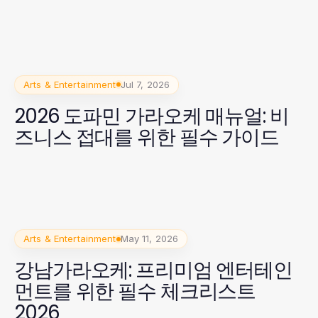
Arts & Entertainment
Jul 7, 2026
2026 도파민 가라오케 매뉴얼: 비
즈니스 접대를 위한 필수 가이드
Arts & Entertainment
May 11, 2026
강남가라오케: 프리미엄 엔터테인
먼트를 위한 필수 체크리스트
2026