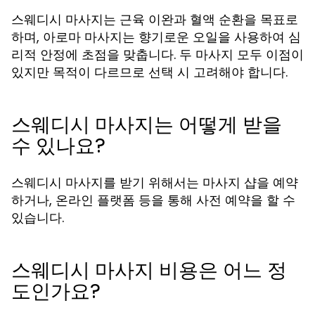
스웨디시 마사지는 근육 이완과 혈액 순환을 목표로
하며, 아로마 마사지는 향기로운 오일을 사용하여 심
리적 안정에 초점을 맞춥니다. 두 마사지 모두 이점이
있지만 목적이 다르므로 선택 시 고려해야 합니다.
스웨디시 마사지는 어떻게 받을
수 있나요?
스웨디시 마사지를 받기 위해서는 마사지 샵을 예약
하거나, 온라인 플랫폼 등을 통해 사전 예약을 할 수
있습니다.
스웨디시 마사지 비용은 어느 정
도인가요?