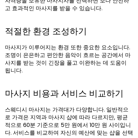
자격증을 보유한 마사지사를 선택하면 보다 안전하
고 효과적인 마사지를 받을 수 있습니다.
적절한 환경 조성하기
마사지가 이루어지는 환경 또한 중요한 요소입니다.
조명이 은은하고 편안한 음악이 흐르는 공간에서 마
사지를 받는 것이 긴장을 풀고 이완하는 데 도움이
됩니다.
마사지 비용과 서비스 비교하기
스웨디시 마사지는 가격대가 다양합니다. 일반적으
로 가격은 지역과 마사지 샵에 따라 다르지만, 평균
적으로 60분 기준으로 5만 원에서 10만 원 사이입니
다. 서비스를 비교하여 자신의 예산에 맞는 샵을 선택