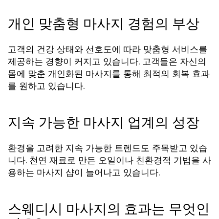
개인 맞춤형 마사지 경험의 부상
고객의 건강 상태와 선호도에 따라 맞춤형 서비스를
제공하는 경향이 커지고 있습니다. 고객들은 자신의
몸에 맞춘 개인화된 마사지를 통해 최적의 회복 효과
를 원하고 있습니다.
지속 가능한 마사지 업계의 성장
환경을 고려한 지속 가능한 트렌드도 주목받고 있습
니다. 천연 재료로 만든 오일이나 친환경적 기법을 사
용하는 마사지 샵이 늘어나고 있습니다.
스웨디시 마사지의 효과는 무엇인