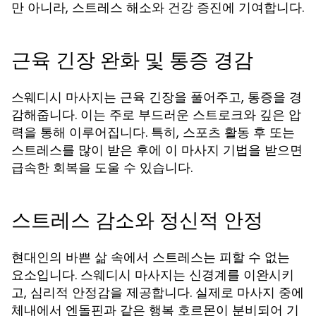
만 아니라, 스트레스 해소와 건강 증진에 기여합니다.
근육 긴장 완화 및 통증 경감
스웨디시 마사지는 근육 긴장을 풀어주고, 통증을 경
감해줍니다. 이는 주로 부드러운 스트로크와 깊은 압
력을 통해 이루어집니다. 특히, 스포츠 활동 후 또는
스트레스를 많이 받은 후에 이 마사지 기법을 받으면
급속한 회복을 도울 수 있습니다.
스트레스 감소와 정신적 안정
현대인의 바쁜 삶 속에서 스트레스는 피할 수 없는
요소입니다. 스웨디시 마사지는 신경계를 이완시키
고, 심리적 안정감을 제공합니다. 실제로 마사지 중에
체내에서 엔돌핀과 같은 행복 호르몬이 분비되어 기