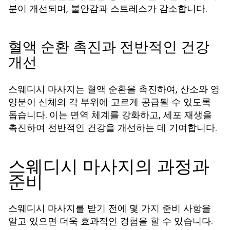
분이 개선되며, 불안감과 스트레스가 감소합니다.
혈액 순환 촉진과 전반적인 건강
개선
스웨디시 마사지는 혈액 순환을 촉진하여, 산소와 영
양분이 신체의 각 부위에 고르게 공급될 수 있도록
돕습니다. 이는 면역 체계를 강화하고, 세포 재생을
촉진하여 전반적인 건강을 개선하는 데 기여합니다.
스웨디시 마사지의 과정과
준비
스웨디시 마사지를 받기 전에 몇 가지 준비 사항을
알고 있으면 더욱 효과적인 경험을 할 수 있습니다.