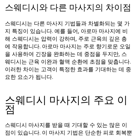
스웨디시와 다른 마사지의 차이점
스웨디시는 다른 마사지 기법들과 차별화되는 몇 가
지 특징이 있습니다. 예를 들어, 아로마 마사지에 비
해 스웨디시는 압력이 강하며, 주로 근육의 깊은 층
에 작용합니다. 아로마 마사지는 주로 향기로운 오일
을 사용하여 긴장을 완화하는 데 중점을 두지만, 스
웨디시는 근육 이완과 혈액 순환에 초점을 맞춥니다.
이러한 차이는 고객이 특정한 효과를 기대하는 데 중
요한 요소가 됩니다.
스웨디시 마사지의 주요 이
점
스웨디시 마사지를 받을 때 기대할 수 있는 많은 이
점이 있습니다. 이 마사지 기법은 단순한 피로 회복뿐