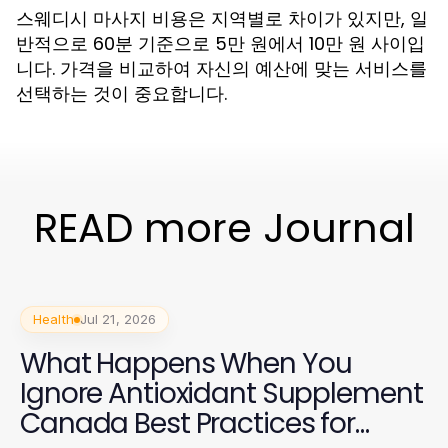
스웨디시 마사지 비용은 지역별로 차이가 있지만, 일
반적으로 60분 기준으로 5만 원에서 10만 원 사이입
니다. 가격을 비교하여 자신의 예산에 맞는 서비스를
선택하는 것이 중요합니다.
READ more Journal
Health
Jul 21, 2026
What Happens When You
Ignore Antioxidant Supplement
Canada Best Practices for