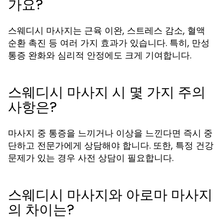
가요?
스웨디시 마사지는 근육 이완, 스트레스 감소, 혈액
순환 촉진 등 여러 가지 효과가 있습니다. 특히, 만성
통증 완화와 심리적 안정에도 크게 기여합니다.
스웨디시 마사지 시 몇 가지 주의
사항은?
마사지 중 통증을 느끼거나 이상을 느낀다면 즉시 중
단하고 전문가에게 상담해야 합니다. 또한, 특정 건강
문제가 있는 경우 사전 상담이 필요합니다.
스웨디시 마사지와 아로마 마사지
의 차이는?