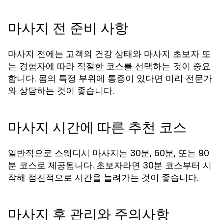
마사지 전 준비 사항
마사지 전에는 고객의 건강 상태와 마사지 초보자 또
는 경험자에 따라 적절한 코스를 선택하는 것이 중요
합니다. 몸의 특정 부위에 통증이 있다면 미리 전문가
와 상담하는 것이 좋습니다.
마사지 시간에 따른 추천 코스
일반적으로 스웨디시 마사지는 30분, 60분, 또는 90
분 코스로 제공됩니다. 초보자라면 30분 코스부터 시
작해 점진적으로 시간을 늘려가는 것이 좋습니다.
마사지 후 관리와 주의사항