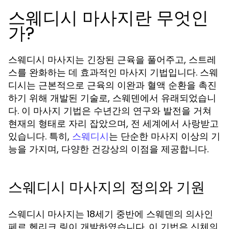
스웨디시 마사지란 무엇인
가?
스웨디시 마사지는 긴장된 근육을 풀어주고, 스트레
스를 완화하는 데 효과적인 마사지 기법입니다. 스웨
디시는 근본적으로 근육의 이완과 혈액 순환을 촉진
하기 위해 개발된 기술로, 스웨덴에서 유래되었습니
다. 이 마사지 기법은 수년간의 연구와 발전을 거쳐
현재의 형태로 자리 잡았으며, 전 세계에서 사랑받고
있습니다. 특히,
는 단순한 마사지 이상의 기
스웨디시
능을 가지며, 다양한 건강상의 이점을 제공합니다.
스웨디시 마사지의 정의와 기원
스웨디시 마사지는 18세기 중반에 스웨덴의 의사인
페르 헨리크 링이 개발하였습니다. 이 기법은 신체의