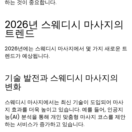
하는 것이 중요합니다.
2026년 스웨디시 마사지의
트렌드
2026년에는 스웨디시 마사지에서 몇 가지 새로운 트
렌드가 예상됩니다.
기술 발전과 스웨디시 마사지의
변화
스웨디시 마사지에서는 최신 기술이 도입되어 마사
지 효과를 더욱 높이고 있습니다. 예를 들어, 인공지
능(AI) 분석을 통해 개인 맞춤형 마사지 코스를 제안
하는 서비스가 증가하고 있습니다.