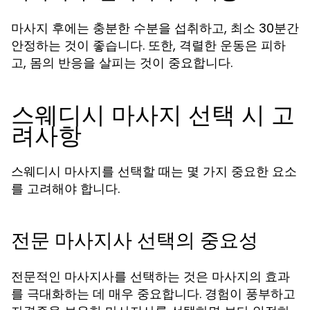
마사지 후에는 충분한 수분을 섭취하고, 최소 30분간
안정하는 것이 좋습니다. 또한, 격렬한 운동은 피하
고, 몸의 반응을 살피는 것이 중요합니다.
스웨디시 마사지 선택 시 고
려사항
스웨디시 마사지를 선택할 때는 몇 가지 중요한 요소
를 고려해야 합니다.
전문 마사지사 선택의 중요성
전문적인 마사지사를 선택하는 것은 마사지의 효과
를 극대화하는 데 매우 중요합니다. 경험이 풍부하고