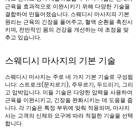
근육을 효과적으로 이완시키기 위해 다양한 기술을
결합하여 만들어졌습니다. 스웨디시 마사지의 기본
원리는 근육의 긴장을 풀어주고, 혈액 순환을 촉진시
키며, 전반적인 몸의 건강을 개선하는 데 초점을 맞
추고 있습니다.
스웨디시 마사지의 기본 기술
스웨디시 마사지는 주로 네 가지 기본 기술로 구성됩
니다: 스트로크(문지르기), 주무르기, 두드리기, 그리
고 압박입니다. 이들 기술은 다양한 압력을 사용하여
근육을 이완시키고, 긴장을 완화시키는 데 도움을 줍
니다. 각 기술은 특정 부위에 맞춰 적용되며, 마사지
사는 고객의 신체와 요구에 따라 적절한 기술을 선택
합니다.