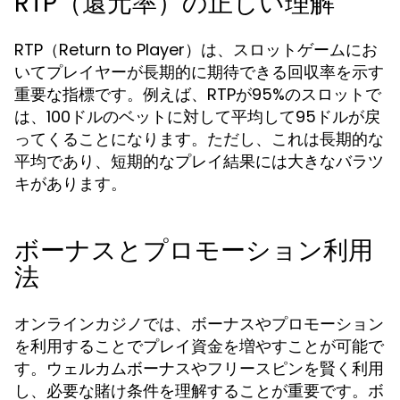
RTP（還元率）の正しい理解
RTP（Return to Player）は、スロットゲームにお
いてプレイヤーが長期的に期待できる回収率を示す
重要な指標です。例えば、RTPが95%のスロットで
は、100ドルのベットに対して平均して95ドルが戻
ってくることになります。ただし、これは長期的な
平均であり、短期的なプレイ結果には大きなバラツ
キがあります。
ボーナスとプロモーション利用
法
オンラインカジノでは、ボーナスやプロモーション
を利用することでプレイ資金を増やすことが可能で
す。ウェルカムボーナスやフリースピンを賢く利用
し、必要な賭け条件を理解することが重要です。ボ