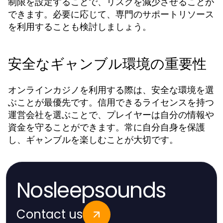
制限を設定することで、リスクを減少させることが
できます。必要に応じて、専門のサポートリソース
を利用することも検討しましょう。
安全なギャンブル環境の重要性
オンラインカジノを利用する際は、安全な環境を選
ぶことが最優先です。信用できるライセンスを持つ
運営会社を選ぶことで、プレイヤーは自分の情報や
資金を守ることができます。常に自分自身を保護
し、ギャンブルを楽しむことが大切です。
Nosleepsounds
Contact us