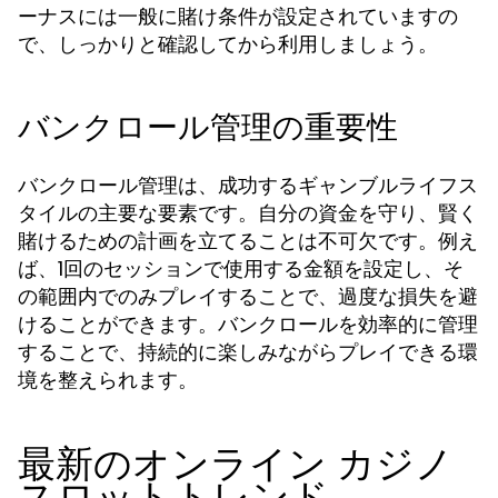
ーナスには一般に賭け条件が設定されていますの
で、しっかりと確認してから利用しましょう。
バンクロール管理の重要性
バンクロール管理は、成功するギャンブルライフス
タイルの主要な要素です。自分の資金を守り、賢く
賭けるための計画を立てることは不可欠です。例え
ば、1回のセッションで使用する金額を設定し、そ
の範囲内でのみプレイすることで、過度な損失を避
けることができます。バンクロールを効率的に管理
することで、持続的に楽しみながらプレイできる環
境を整えられます。
最新のオンライン カジノ
スロットトレンド