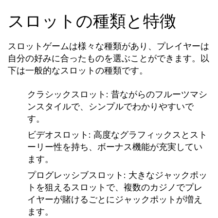
スロットの種類と特徴
スロットゲームは様々な種類があり、プレイヤーは
自分の好みに合ったものを選ぶことができます。以
下は一般的なスロットの種類です。
クラシックスロット:
昔ながらのフルーツマシ
ンスタイルで、シンプルでわかりやすいで
す。
ビデオスロット:
高度なグラフィックスとスト
ーリー性を持ち、ボーナス機能が充実してい
ます。
プログレッシブスロット:
大きなジャックポッ
トを狙えるスロットで、複数のカジノでプレ
イヤーが賭けるごとにジャックポットが増え
ます。