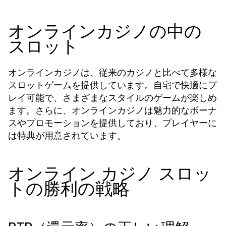
オンラインカジノの中の
スロット
オンラインカジノは、従来のカジノと比べて多様な
スロットゲームを提供しています。自宅で快適にプ
レイ可能で、さまざまなスタイルのゲームが楽しめ
ます。さらに、オンラインカジノは魅力的なボーナ
スやプロモーションを提供しており、プレイヤーに
は特典が用意されています。
オンライン カジノ スロッ
トの勝利の戦略