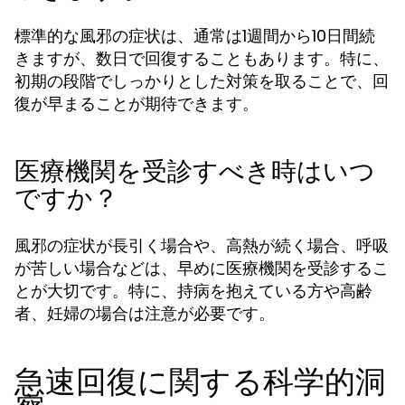
標準的な風邪の症状は、通常は1週間から10日間続
きますが、数日で回復することもあります。特に、
初期の段階でしっかりとした対策を取ることで、回
復が早まることが期待できます。
医療機関を受診すべき時はいつ
ですか？
風邪の症状が長引く場合や、高熱が続く場合、呼吸
が苦しい場合などは、早めに医療機関を受診するこ
とが大切です。特に、持病を抱えている方や高齢
者、妊婦の場合は注意が必要です。
急速回復に関する科学的洞