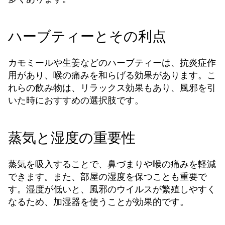
ハーブティーとその利点
カモミールや生姜などのハーブティーは、抗炎症作
用があり、喉の痛みを和らげる効果があります。こ
れらの飲み物は、リラックス効果もあり、風邪を引
いた時におすすめの選択肢です。
蒸気と湿度の重要性
蒸気を吸入することで、鼻づまりや喉の痛みを軽減
できます。また、部屋の湿度を保つことも重要で
す。湿度が低いと、風邪のウイルスが繁殖しやすく
なるため、加湿器を使うことが効果的です。