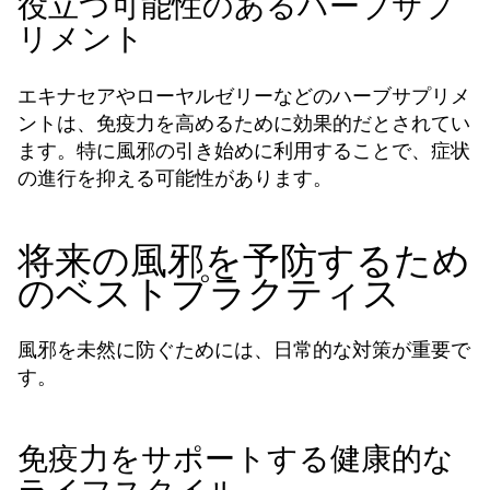
役立つ可能性のあるハーブサプ
リメント
エキナセアやローヤルゼリーなどのハーブサプリメ
ントは、免疫力を高めるために効果的だとされてい
ます。特に風邪の引き始めに利用することで、症状
の進行を抑える可能性があります。
将来の風邪を予防するため
のベストプラクティス
風邪を未然に防ぐためには、日常的な対策が重要で
す。
免疫力をサポートする健康的な