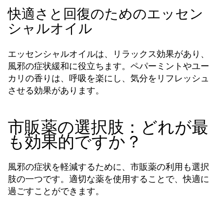
快適さと回復のためのエッセン
シャルオイル
エッセンシャルオイルは、リラックス効果があり、
風邪の症状緩和に役立ちます。ペパーミントやユー
カリの香りは、呼吸を楽にし、気分をリフレッシュ
させる効果があります。
市販薬の選択肢：どれが最
も効果的ですか？
風邪の症状を軽減するために、市販薬の利用も選択
肢の一つです。適切な薬を使用することで、快適に
過ごすことができます。