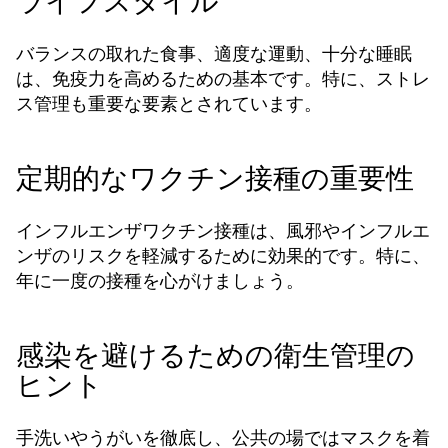
ライフスタイル
バランスの取れた食事、適度な運動、十分な睡眠
は、免疫力を高めるための基本です。特に、ストレ
ス管理も重要な要素とされています。
定期的なワクチン接種の重要性
インフルエンザワクチン接種は、風邪やインフルエ
ンザのリスクを軽減するために効果的です。特に、
年に一度の接種を心がけましょう。
感染を避けるための衛生管理の
ヒント
手洗いやうがいを徹底し、公共の場ではマスクを着