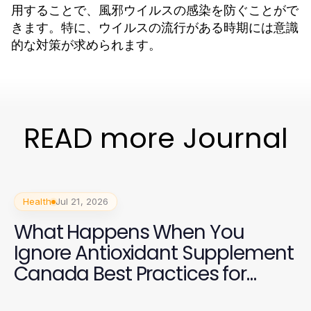
用することで、風邪ウイルスの感染を防ぐことがで
きます。特に、ウイルスの流行がある時期には意識
的な対策が求められます。
READ more Journal
Health
Jul 21, 2026
What Happens When You
Ignore Antioxidant Supplement
Canada Best Practices for
Health in 2026?