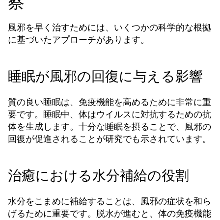
察
風邪を早く治すためには、いくつかの科学的な根拠
に基づいたアプローチがあります。
睡眠が風邪の回復に与える影響
質の良い睡眠は、免疫機能を高めるために非常に重
要です。睡眠中、体はウイルスに対抗するための抗
体を生成します。十分な睡眠を摂ることで、風邪の
回復が促進されることが研究でも示されています。
治癒における水分補給の役割
水分をこまめに補給することは、風邪の症状を和ら
げるために重要です。脱水が進むと、体の免疫機能