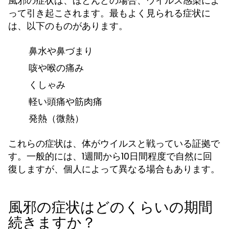
風邪の症状は、ほとんどの場合、ウイルス感染によ
って引き起こされます。最もよく見られる症状に
は、以下のものがあります。
鼻水や鼻づまり
咳や喉の痛み
くしゃみ
軽い頭痛や筋肉痛
発熱（微熱）
これらの症状は、体がウイルスと戦っている証拠で
す。一般的には、1週間から10日間程度で自然に回
復しますが、個人によって異なる場合もあります。
風邪の症状はどのくらいの期間
続きますか？