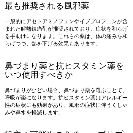
最も推奨される風邪薬
一般的にアセトアミノフェンやイブプロフェンが含
まれた解熱鎮痛剤が推奨されており、症状を和らげ
る手助けになります。これらの薬は、体の痛みを和
らげつつ、熱を下げる効果もあります。
鼻づまり薬と抗ヒスタミン薬を
いつ使用すべきか
鼻づまりがひどい場合、鼻づまり薬を選ぶことで、
呼吸が楽になります。抗ヒスタミン薬はアレルギー
性の症状にも効果があり、風邪の症状に伴うくしゃ
みや鼻水を軽減します。