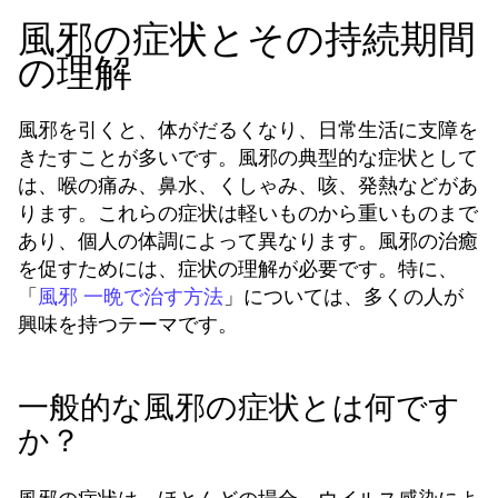
風邪の症状とその持続期間
の理解
風邪を引くと、体がだるくなり、日常生活に支障を
きたすことが多いです。風邪の典型的な症状として
は、喉の痛み、鼻水、くしゃみ、咳、発熱などがあ
ります。これらの症状は軽いものから重いものまで
あり、個人の体調によって異なります。風邪の治癒
を促すためには、症状の理解が必要です。特に、
「
」については、多くの人が
風邪 一晩で治す方法
興味を持つテーマです。
一般的な風邪の症状とは何です
か？