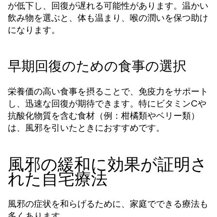
が低下し、回復が遅れる可能性があります。温かい
飲み物を選ぶと、体も温まり、喉の潤いを保つ助け
になります。
早期回復のための食事の選択
栄養価の高い食事を摂ることで、免疫力をサポート
し、迅速な回復が期待できます。特にビタミンCや
抗酸化物質を含む食材（例：柑橘類やベリー類）
は、風邪を引いたときにおすすめです。
風邪の緩和に効果が証明さ
れた自宅療法
風邪の症状を和らげるために、家庭でできる療法も
多くあります。