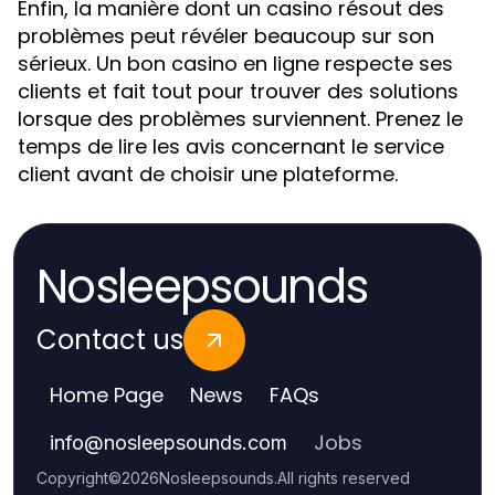
Enfin, la manière dont un casino résout des
problèmes peut révéler beaucoup sur son
sérieux. Un bon casino en ligne respecte ses
clients et fait tout pour trouver des solutions
lorsque des problèmes surviennent. Prenez le
temps de lire les avis concernant le service
client avant de choisir une plateforme.
Nosleepsounds
Contact us
Home Page
News
FAQs
Jobs
info
@
nosleepsounds.com
Copyright
©
2026
Nosleepsounds
.
All rights reserved