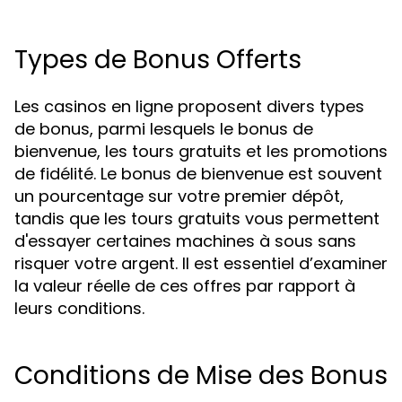
Types de Bonus Offerts
Les casinos en ligne proposent divers types
de bonus, parmi lesquels le bonus de
bienvenue, les tours gratuits et les promotions
de fidélité. Le bonus de bienvenue est souvent
un pourcentage sur votre premier dépôt,
tandis que les tours gratuits vous permettent
d'essayer certaines machines à sous sans
risquer votre argent. Il est essentiel d’examiner
la valeur réelle de ces offres par rapport à
leurs conditions.
Conditions de Mise des Bonus