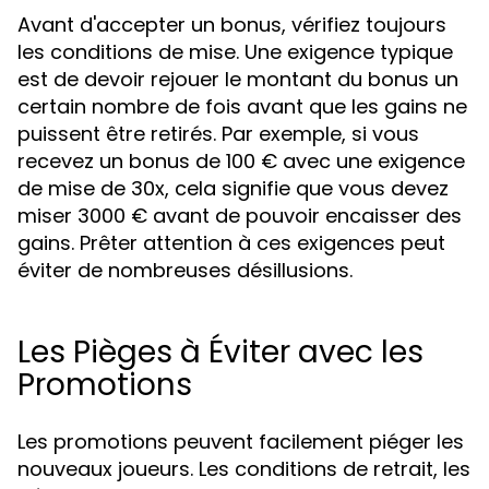
Avant d'accepter un bonus, vérifiez toujours
les conditions de mise. Une exigence typique
est de devoir rejouer le montant du bonus un
certain nombre de fois avant que les gains ne
puissent être retirés. Par exemple, si vous
recevez un bonus de 100 € avec une exigence
de mise de 30x, cela signifie que vous devez
miser 3000 € avant de pouvoir encaisser des
gains. Prêter attention à ces exigences peut
éviter de nombreuses désillusions.
Les Pièges à Éviter avec les
Promotions
Les promotions peuvent facilement piéger les
nouveaux joueurs. Les conditions de retrait, les