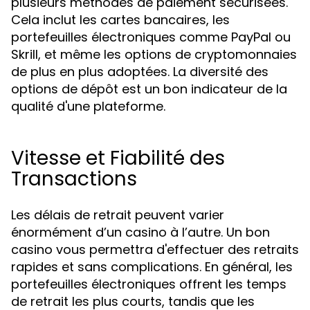
plusieurs méthodes de paiement sécurisées.
Cela inclut les cartes bancaires, les
portefeuilles électroniques comme PayPal ou
Skrill, et même les options de cryptomonnaies
de plus en plus adoptées. La diversité des
options de dépôt est un bon indicateur de la
qualité d'une plateforme.
Vitesse et Fiabilité des
Transactions
Les délais de retrait peuvent varier
énormément d’un casino à l’autre. Un bon
casino vous permettra d'effectuer des retraits
rapides et sans complications. En général, les
portefeuilles électroniques offrent les temps
de retrait les plus courts, tandis que les