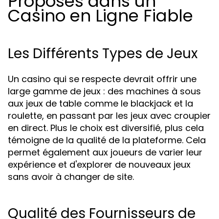
Proposés dans un
Casino en Ligne Fiable
Les Différents Types de Jeux
Un casino qui se respecte devrait offrir une
large gamme de jeux : des machines à sous
aux jeux de table comme le blackjack et la
roulette, en passant par les jeux avec croupier
en direct. Plus le choix est diversifié, plus cela
témoigne de la qualité de la plateforme. Cela
permet également aux joueurs de varier leur
expérience et d'explorer de nouveaux jeux
sans avoir à changer de site.
Qualité des Fournisseurs de