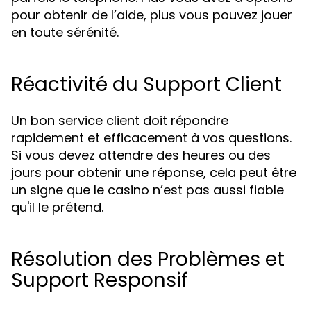
pour obtenir de l’aide, plus vous pouvez jouer
en toute sérénité.
Réactivité du Support Client
Un bon service client doit répondre
rapidement et efficacement à vos questions.
Si vous devez attendre des heures ou des
jours pour obtenir une réponse, cela peut être
un signe que le casino n’est pas aussi fiable
qu'il le prétend.
Résolution des Problèmes et
Support Responsif