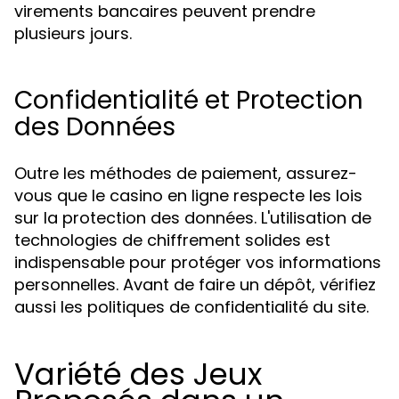
virements bancaires peuvent prendre
plusieurs jours.
Confidentialité et Protection
des Données
Outre les méthodes de paiement, assurez-
vous que le casino en ligne respecte les lois
sur la protection des données. L'utilisation de
technologies de chiffrement solides est
indispensable pour protéger vos informations
personnelles. Avant de faire un dépôt, vérifiez
aussi les politiques de confidentialité du site.
Variété des Jeux