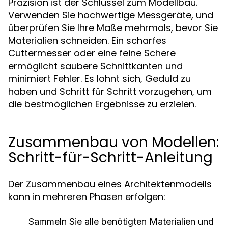
Präzision ist der Schlüssel zum Modellbau.
Verwenden Sie hochwertige Messgeräte, und
überprüfen Sie Ihre Maße mehrmals, bevor Sie
Materialien schneiden. Ein scharfes
Cuttermesser oder eine feine Schere
ermöglicht saubere Schnittkanten und
minimiert Fehler. Es lohnt sich, Geduld zu
haben und Schritt für Schritt vorzugehen, um
die bestmöglichen Ergebnisse zu erzielen.
Zusammenbau von Modellen:
Schritt-für-Schritt-Anleitung
Der Zusammenbau eines Architektenmodells
kann in mehreren Phasen erfolgen:
Sammeln Sie alle benötigten Materialien und