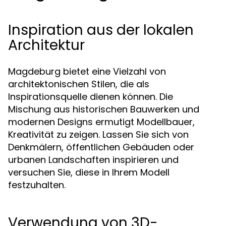
Inspiration aus der lokalen
Architektur
Magdeburg bietet eine Vielzahl von
architektonischen Stilen, die als
Inspirationsquelle dienen können. Die
Mischung aus historischen Bauwerken und
modernen Designs ermutigt Modellbauer,
Kreativität zu zeigen. Lassen Sie sich von
Denkmälern, öffentlichen Gebäuden oder
urbanen Landschaften inspirieren und
versuchen Sie, diese in Ihrem Modell
festzuhalten.
Verwendung von 3D-