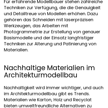
Für erfahrende Modellbauer stehen zahlreiche
Techniken zur Verfügung, die die Genauigkeit
und Detailtreue von Modellen erhöhen. Dazu
gehören das Schneiden mit laserpräzisen
Werkzeugen, das Arbeiten mit
Photogrammetrie zur Erstellung von genauer
Basismodelle und der Einsatz langfristiger
Techniken zur Alterung und Patinierung von
Materialien.
Nachhaltige Materialien im
Architekturmodellbau
Nachhaltigkeit wird immer wichtiger, und auch
im Architekturmodellbau gibt es Trends.
Materialien wie Karton, Holz und Recyclat
bieten umweltfreundliche Alternativen zu