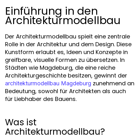
Einführung in den
Architekturmodellbau
Der Architekturmodellbau spielt eine zentrale
Rolle in der Architektur und dem Design. Diese
Kunstform erlaubt es, Ideen und Konzepte in
greifbare, visuelle Formen zu übersetzen. In
Städten wie Magdeburg, die eine reiche
Architekturgeschichte besitzen, gewinnt der
zunehmend an
architekturmodellbau Magdeburg
Bedeutung, sowohl für Architekten als auch
für Liebhaber des Bauens.
Was ist
Architekturmodellbau?