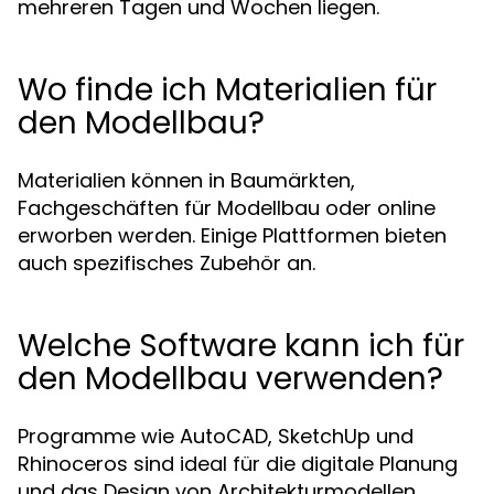
mehreren Tagen und Wochen liegen.
Wo finde ich Materialien für
den Modellbau?
Materialien können in Baumärkten,
Fachgeschäften für Modellbau oder online
erworben werden. Einige Plattformen bieten
auch spezifisches Zubehör an.
Welche Software kann ich für
den Modellbau verwenden?
Programme wie AutoCAD, SketchUp und
Rhinoceros sind ideal für die digitale Planung
und das Design von Architekturmodellen.