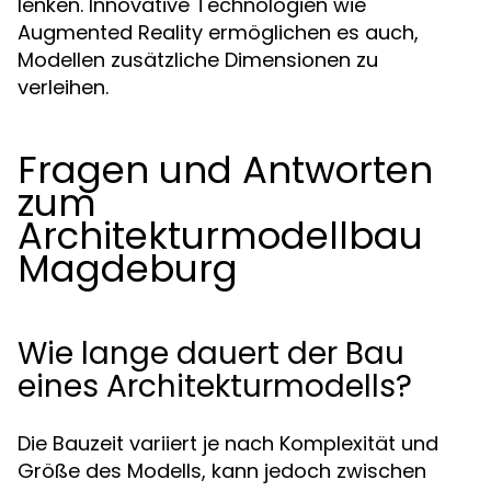
lenken. Innovative Technologien wie
Augmented Reality ermöglichen es auch,
Modellen zusätzliche Dimensionen zu
verleihen.
Fragen und Antworten
zum
Architekturmodellbau
Magdeburg
Wie lange dauert der Bau
eines Architekturmodells?
Die Bauzeit variiert je nach Komplexität und
Größe des Modells, kann jedoch zwischen