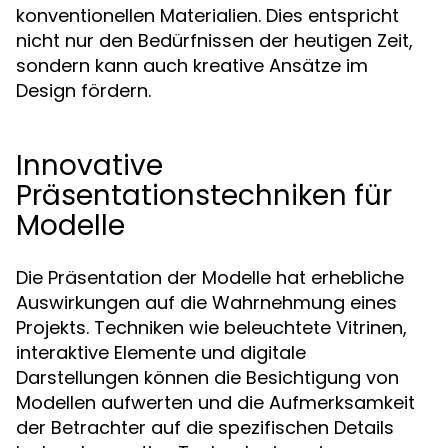
konventionellen Materialien. Dies entspricht
nicht nur den Bedürfnissen der heutigen Zeit,
sondern kann auch kreative Ansätze im
Design fördern.
Innovative
Präsentationstechniken für
Modelle
Die Präsentation der Modelle hat erhebliche
Auswirkungen auf die Wahrnehmung eines
Projekts. Techniken wie beleuchtete Vitrinen,
interaktive Elemente und digitale
Darstellungen können die Besichtigung von
Modellen aufwerten und die Aufmerksamkeit
der Betrachter auf die spezifischen Details