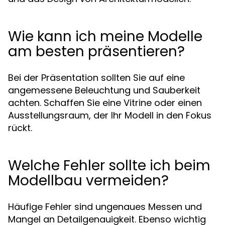
Wie kann ich meine Modelle
am besten präsentieren?
Bei der Präsentation sollten Sie auf eine
angemessene Beleuchtung und Sauberkeit
achten. Schaffen Sie eine Vitrine oder einen
Ausstellungsraum, der Ihr Modell in den Fokus
rückt.
Welche Fehler sollte ich beim
Modellbau vermeiden?
Häufige Fehler sind ungenaues Messen und
Mangel an Detailgenauigkeit. Ebenso wichtig