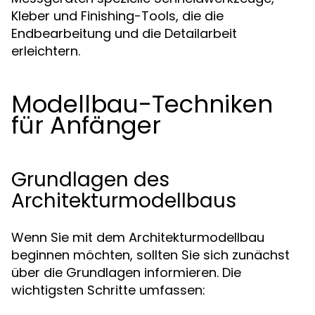
Kleber und Finishing-Tools, die die
Endbearbeitung und die Detailarbeit
erleichtern.
Modellbau-Techniken
für Anfänger
Grundlagen des
Architekturmodellbaus
Wenn Sie mit dem Architekturmodellbau
beginnen möchten, sollten Sie sich zunächst
über die Grundlagen informieren. Die
wichtigsten Schritte umfassen: