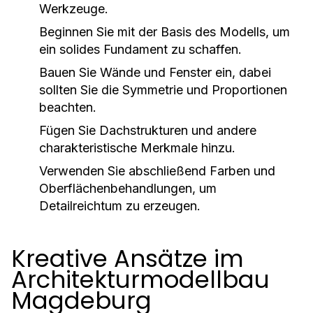
Werkzeuge.
Beginnen Sie mit der Basis des Modells, um
ein solides Fundament zu schaffen.
Bauen Sie Wände und Fenster ein, dabei
sollten Sie die Symmetrie und Proportionen
beachten.
Fügen Sie Dachstrukturen und andere
charakteristische Merkmale hinzu.
Verwenden Sie abschließend Farben und
Oberflächenbehandlungen, um
Detailreichtum zu erzeugen.
Kreative Ansätze im
Architekturmodellbau
Magdeburg