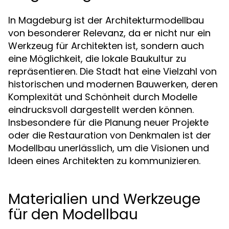
In Magdeburg ist der Architekturmodellbau
von besonderer Relevanz, da er nicht nur ein
Werkzeug für Architekten ist, sondern auch
eine Möglichkeit, die lokale Baukultur zu
repräsentieren. Die Stadt hat eine Vielzahl von
historischen und modernen Bauwerken, deren
Komplexität und Schönheit durch Modelle
eindrucksvoll dargestellt werden können.
Insbesondere für die Planung neuer Projekte
oder die Restauration von Denkmalen ist der
Modellbau unerlässlich, um die Visionen und
Ideen eines Architekten zu kommunizieren.
Materialien und Werkzeuge
für den Modellbau