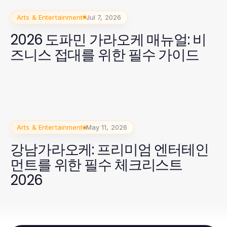
Arts & Entertainment
Jul 7, 2026
2026 도파민 가라오케 매뉴얼: 비
즈니스 접대를 위한 필수 가이드
Arts & Entertainment
May 11, 2026
강남가라오케: 프리미엄 엔터테인
먼트를 위한 필수 체크리스트
2026