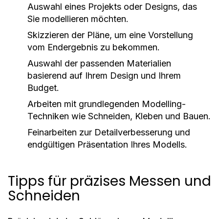
Auswahl eines Projekts oder Designs, das
Sie modellieren möchten.
Skizzieren der Pläne, um eine Vorstellung
vom Endergebnis zu bekommen.
Auswahl der passenden Materialien
basierend auf Ihrem Design und Ihrem
Budget.
Arbeiten mit grundlegenden Modelling-
Techniken wie Schneiden, Kleben und Bauen.
Feinarbeiten zur Detailverbesserung und
endgültigen Präsentation Ihres Modells.
Tipps für präzises Messen und
Schneiden