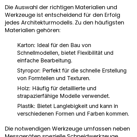
Die Auswahl der richtigen Materialien und
Werkzeuge ist entscheidend für den Erfolg
jedes Architekturmodells. Zu den häufigsten
Materialien gehören:
Karton:
Ideal für den Bau von
Schnellmodellen, bietet Flexibilität und
einfache Bearbeitung.
Styropor:
Perfekt für die schnelle Erstellung
von Formteilen und Texturen.
Holz:
Häufig für detaillierte und
strapazierfähige Modelle verwendet.
Plastik:
Bietet Langlebigkeit und kann in
verschiedenen Formen und Farben kommen.
Die notwendigen Werkzeuge umfassen neben
Messgeräten spezielle Schneidwerkzeuge,