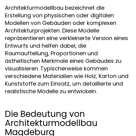
Architekturmodellbau bezeichnet die
Erstellung von physischen oder digitalen
Modellen von Gebäuden oder komplexen
Architekturprojekten. Diese Modelle
repräsentieren eine verkleinerte Version eines
Entwurfs und helfen dabei, die
Raumaufteilung, Proportionen und
ästhetischen Merkmale eines Gebäudes zu
visualisieren. Typischerweise kommen
verschiedene Materialien wie Holz, Karton und
Kunststoffe zum Einsatz, um detaillierte und
realistische Modelle zu entwickeln.
Die Bedeutung von
Architekturmodellbau
Magdeburg