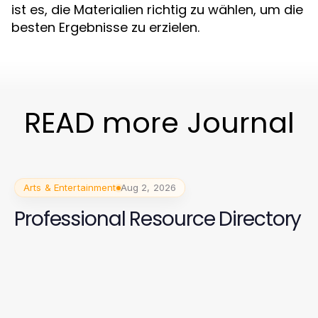
ist es, die Materialien richtig zu wählen, um die
besten Ergebnisse zu erzielen.
READ more Journal
Arts & Entertainment
Aug 2, 2026
Professional Resource Directory