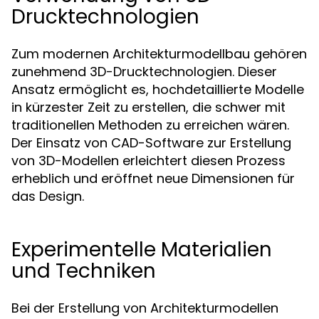
Drucktechnologien
Zum modernen Architekturmodellbau gehören
zunehmend 3D-Drucktechnologien. Dieser
Ansatz ermöglicht es, hochdetaillierte Modelle
in kürzester Zeit zu erstellen, die schwer mit
traditionellen Methoden zu erreichen wären.
Der Einsatz von CAD-Software zur Erstellung
von 3D-Modellen erleichtert diesen Prozess
erheblich und eröffnet neue Dimensionen für
das Design.
Experimentelle Materialien
und Techniken
Bei der Erstellung von Architekturmodellen