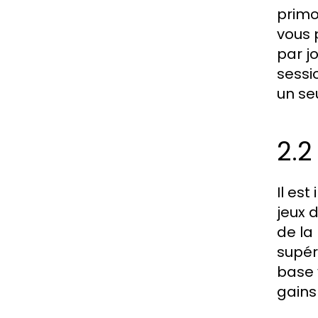
primo
vous 
par jo
sessi
un se
2.2
Il es
jeux 
de la
supér
base 
gains