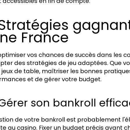
t accessibles en fin de compte.
 Stratégies gagnan
gne France
optimiser vos chances de succès dans les casi
pter des stratégies de jeu adaptées. Que 
 jeux de table, maîtriser les bonnes pratiqu
rmances et de gérer votre budget.
 Gérer son bankroll effi
stion de votre bankroll est probablement l'
ite au casino. Fixer un budget précis avant ch