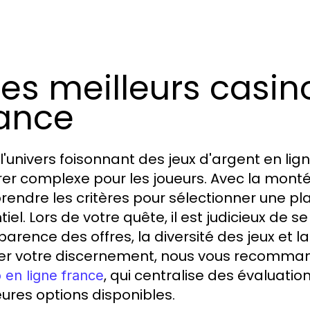
 Les meilleurs casin
ance
l'univers foisonnant des jeux d'argent en ligne
rer complexe pour les joueurs. Avec la monté
endre les critères pour sélectionner une pl
iel. Lors de votre quête, il est judicieux de s
parence des offres, la diversité des jeux et l
iter votre discernement, nous vous recomma
, qui centralise des évaluati
 en ligne france
eures options disponibles.