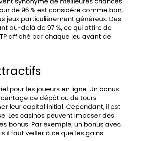
ouvent synonyme de meilleures chances
utour de 96 % est considéré comme bon,
es jeux particulièrement généreux. Des
t au-delà de 97 %, ce qui attire de
RTP affiché par chaque jeu avant de
tractifs
iel pour les joueurs en ligne. Un bonus
urcentage de dépôt ou de tours
leur capital initial. Cependant, il est
ise. Les casinos peuvent imposer des
 ces bonus. Par exemple, un bonus avec
il faut veiller à ce que les gains