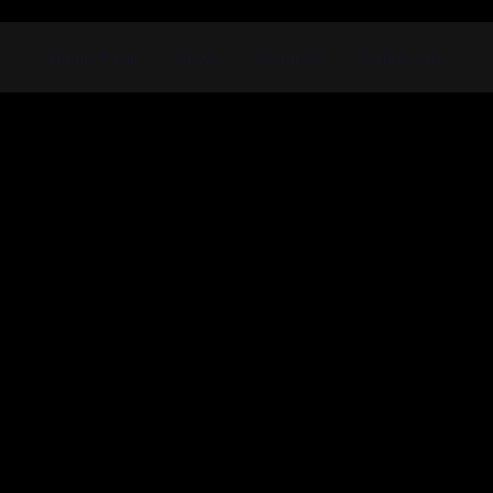
Home Page
News
About Us
Contact us