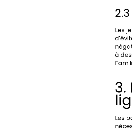
2.3
Les j
d'évi
négat
à des
Famil
3.
li
Les b
néces