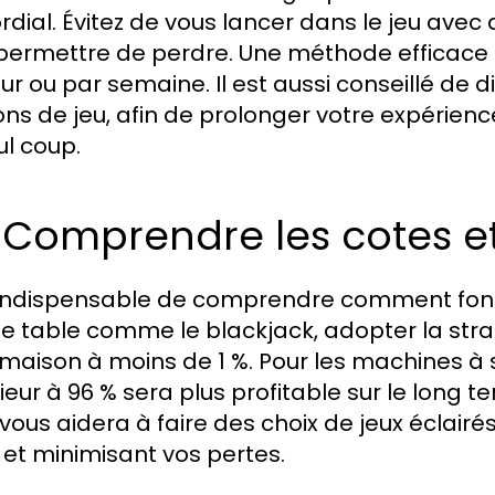
rdial. Évitez de vous lancer dans le jeu av
permettre de perdre. Une méthode efficace co
ur ou par semaine. Il est aussi conseillé de d
ons de jeu, afin de prolonger votre expérienc
ul coup.
 Comprendre les cotes et
t indispensable de comprendre comment fonct
de table comme le blackjack, adopter la str
 maison à moins de 1 %. Pour les machines à s
ieur à 96 % sera plus profitable sur le lon
vous aidera à faire des choix de jeux éclair
 et minimisant vos pertes.