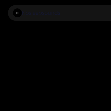
Nosleepsounds
N