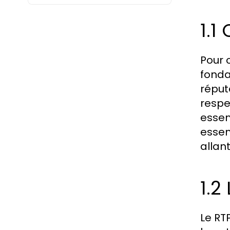
1.1
Pour 
fonda
réput
respe
essen
essen
allan
1.2
Le RT