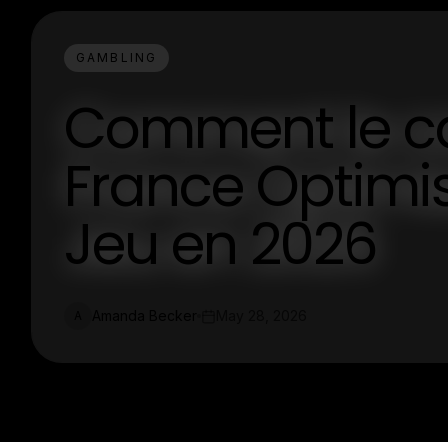
GAMBLING
Comment le ca
France Optimis
Jeu en 2026
Amanda Becker
May 28, 2026
A