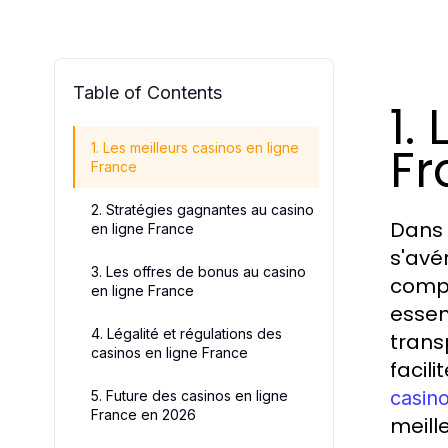
Table of Contents
1.
Fr
1. Les meilleurs casinos en ligne
France
2. Stratégies gagnantes au casino
Dans 
en ligne France
s'avé
3. Les offres de bonus au casino
compr
en ligne France
essent
4. Légalité et régulations des
trans
casinos en ligne France
facil
casino
5. Future des casinos en ligne
France en 2026
meill