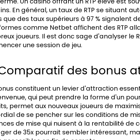
terme. Un casino offrant un RTP élevé est s
ins. En général, un taux de RTP se situant a
s que des taux supérieurs à 97 % signalent d
formes comme Netbet affichent des RTP allan
eux joueurs. Il est donc sage d'analyser le 
ncer une session de jeu.
 Comparatif des bonus at
onus constituent un levier d'attraction essent
envenue, qui peut prendre la forme d'un po
its, permet aux nouveaux joueurs de maximiser 
rdial de se pencher sur les conditions de m
nces de mise qui nuisent à la rentabilité de
ger de 35x pourrait sembler intéressant, mais 