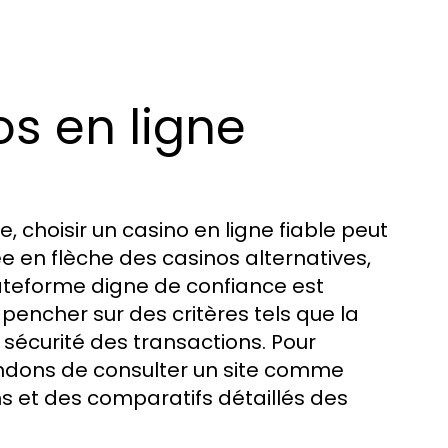
os en ligne
, choisir un casino en ligne fiable peut
e en flèche des casinos alternatives,
ateforme digne de confiance est
e pencher sur des critères tels que la
a sécurité des transactions. Pour
ndons de consulter un site comme
ons et des comparatifs détaillés des