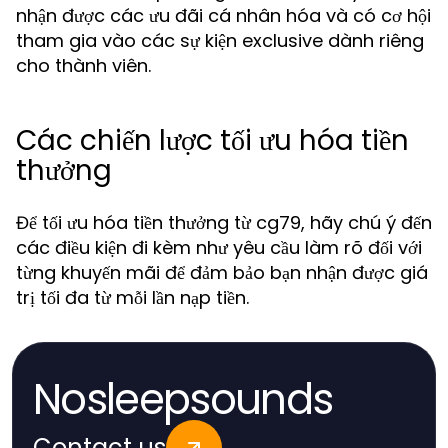
nhận được các ưu đãi cá nhân hóa và có cơ hội
tham gia vào các sự kiện exclusive dành riêng
cho thành viên.
Các chiến lược tối ưu hóa tiền
thưởng
Để tối ưu hóa tiền thưởng từ cg79, hãy chú ý đến
các điều kiện đi kèm như yêu cầu làm rõ đối với
từng khuyến mãi để đảm bảo bạn nhận được giá
trị tối đa từ mỗi lần nạp tiền.
Nosleepsounds
Contact us