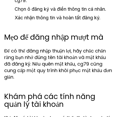
cg79.
Chọn ô đăng ký và điền thông tin cá nhân.
Xác nhận thông tin và hoàn tất đăng ký.
Mẹo để đăng nhập mượt mà
Để có thể đăng nhập thuận lợi, hãy chắc chắn
rằng bạn nhớ đúng tên tài khoản và mật khẩu
đã đăng ký. Nếu quên mật khẩu, cg79 cũng
cung cấp một quy trình khôi phục mật khẩu đơn
giản.
Khám phá các tính năng
quản lý tài khoản