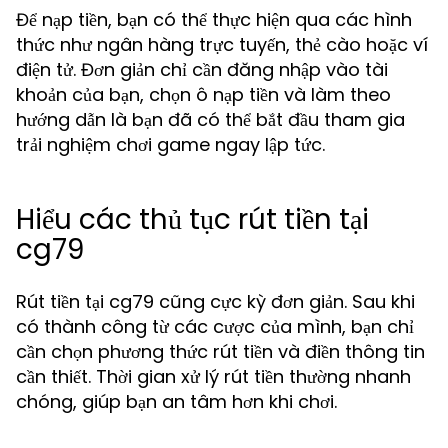
Để nạp tiền, bạn có thể thực hiện qua các hình
thức như ngân hàng trực tuyến, thẻ cào hoặc ví
điện tử. Đơn giản chỉ cần đăng nhập vào tài
khoản của bạn, chọn ô nạp tiền và làm theo
hướng dẫn là bạn đã có thể bắt đầu tham gia
trải nghiệm chơi game ngay lập tức.
Hiểu các thủ tục rút tiền tại
cg79
Rút tiền tại cg79 cũng cực kỳ đơn giản. Sau khi
có thành công từ các cược của mình, bạn chỉ
cần chọn phương thức rút tiền và điền thông tin
cần thiết. Thời gian xử lý rút tiền thường nhanh
chóng, giúp bạn an tâm hơn khi chơi.