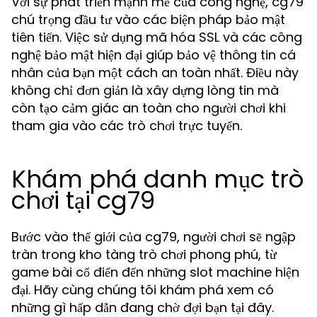
Với sự phát triển mạnh mẽ của công nghệ, cg79
chú trọng đầu tư vào các biện pháp bảo mật
tiên tiến. Việc sử dụng mã hóa SSL và các công
nghệ bảo mật hiện đại giúp bảo vệ thông tin cá
nhân của bạn một cách an toàn nhất. Điều này
không chỉ đơn giản là xây dựng lòng tin mà
còn tạo cảm giác an toàn cho người chơi khi
tham gia vào các trò chơi trực tuyến.
Khám phá danh mục trò
chơi tại cg79
Bước vào thế giới của cg79, người chơi sẽ ngập
tràn trong kho tàng trò chơi phong phú, từ
game bài cổ điển đến những slot machine hiện
đại. Hãy cùng chúng tôi khám phá xem có
những gì hấp dẫn đang chờ đợi bạn tại đây.