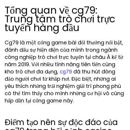
Tổng quan về cg79:
Trung tâm trò chơi trực
tuyến hàng đầu
Cg79 là một cổng game bài đổi thưởng nổi bật,
đánh dấu sự hiện diện của mình trong ngành
công nghiệp trò chơi trực tuyến tại châu Á kể từ
năm 2019. Với nhiều tính năng tiên tiến cùng
kho trò chơi đa dạng,
đã thu hút đông
cg79
đảo người chơi từ khắp nơi. Đặc biệt, những ai
yêu thích những trải nghiệm giải trí phong phú
có thể tìm thấy cho mình những cơ hội vô cùng
hấp dẫn tại cổng game này.
Điểm tạo nên sự độc đáo của