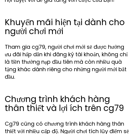
Khuyến mãi hiện tại dành cho
người chơi mới
Tham gia cg79, người chơi mới sẽ được hưởng
ưu đãi hấp dẫn khi đăng ký tài khoản, không chỉ
là tiền thưởng nạp đầu tiên mà còn nhiều quà
tặng khác dành riêng cho những người mới bắt
đầu.
Chương trình khách hàng
thân thiết và lợi ích trên cg79
Cg79 cũng có chương trình khách hàng thân
thiết với nhiều cấp độ. Người chơi tích lũy điểm sẽ