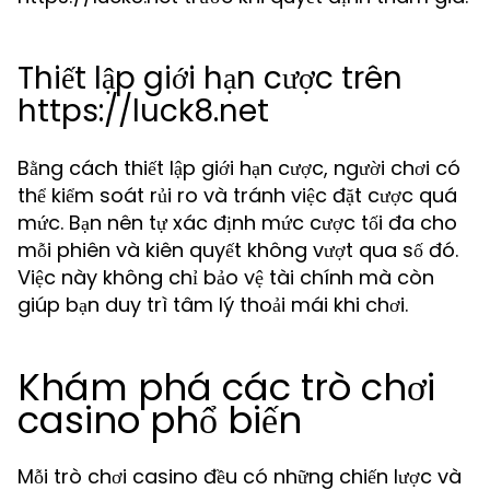
Thiết lập giới hạn cược trên
https://luck8.net
Bằng cách thiết lập giới hạn cược, người chơi có
thể kiểm soát rủi ro và tránh việc đặt cược quá
mức. Bạn nên tự xác định mức cược tối đa cho
mỗi phiên và kiên quyết không vượt qua số đó.
Việc này không chỉ bảo vệ tài chính mà còn
giúp bạn duy trì tâm lý thoải mái khi chơi.
Khám phá các trò chơi
casino phổ biến
Mỗi trò chơi casino đều có những chiến lược và