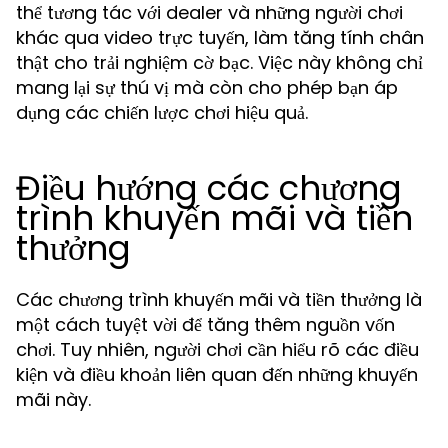
thể tương tác với dealer và những người chơi
khác qua video trực tuyến, làm tăng tính chân
thật cho trải nghiệm cờ bạc. Việc này không chỉ
mang lại sự thú vị mà còn cho phép bạn áp
dụng các chiến lược chơi hiệu quả.
Điều hướng các chương
trình khuyến mãi và tiền
thưởng
Các chương trình khuyến mãi và tiền thưởng là
một cách tuyệt vời để tăng thêm nguồn vốn
chơi. Tuy nhiên, người chơi cần hiểu rõ các điều
kiện và điều khoản liên quan đến những khuyến
mãi này.