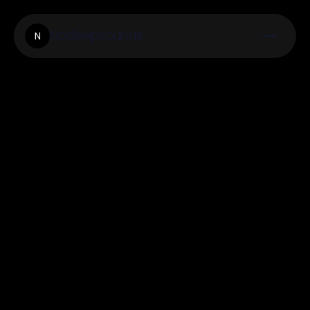
Nosleepsounds
N