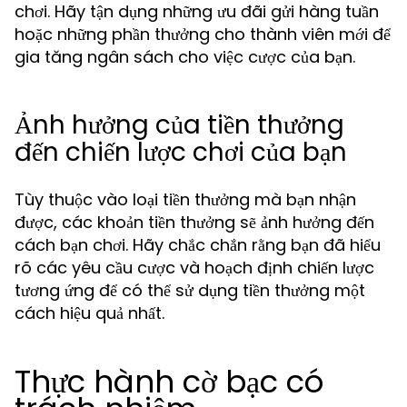
chơi. Hãy tận dụng những ưu đãi gửi hàng tuần
hoặc những phần thưởng cho thành viên mới để
gia tăng ngân sách cho việc cược của bạn.
Ảnh hưởng của tiền thưởng
đến chiến lược chơi của bạn
Tùy thuộc vào loại tiền thưởng mà bạn nhận
được, các khoản tiền thưởng sẽ ảnh hưởng đến
cách bạn chơi. Hãy chắc chắn rằng bạn đã hiểu
rõ các yêu cầu cược và hoạch định chiến lược
tương ứng để có thể sử dụng tiền thưởng một
cách hiệu quả nhất.
Thực hành cờ bạc có