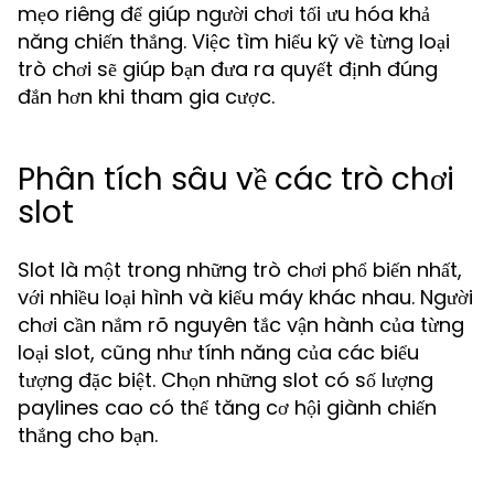
mẹo riêng để giúp người chơi tối ưu hóa khả
năng chiến thắng. Việc tìm hiểu kỹ về từng loại
trò chơi sẽ giúp bạn đưa ra quyết định đúng
đắn hơn khi tham gia cược.
Phân tích sâu về các trò chơi
slot
Slot là một trong những trò chơi phổ biến nhất,
với nhiều loại hình và kiểu máy khác nhau. Người
chơi cần nắm rõ nguyên tắc vận hành của từng
loại slot, cũng như tính năng của các biểu
tượng đặc biệt. Chọn những slot có số lượng
paylines cao có thể tăng cơ hội giành chiến
thắng cho bạn.