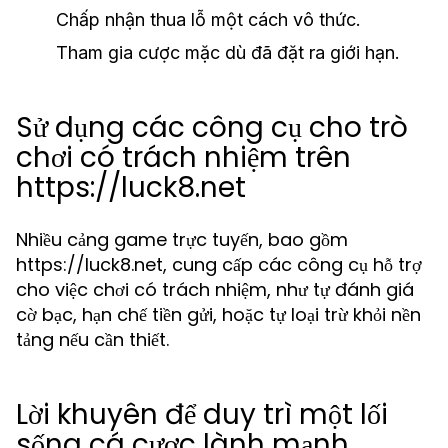
Chấp nhận thua lỗ một cách vô thức.
Tham gia cược mặc dù đã đặt ra giới hạn.
Sử dụng các công cụ cho trò
chơi có trách nhiệm trên
https://luck8.net
Nhiều cảng game trực tuyến, bao gồm
https://luck8.net, cung cấp các công cụ hỗ trợ
cho việc chơi có trách nhiệm, như tự đánh giá
cờ bạc, hạn chế tiền gửi, hoặc tự loại trừ khỏi nền
tảng nếu cần thiết.
Lời khuyên để duy trì một lối
sống cá cược lành mạnh