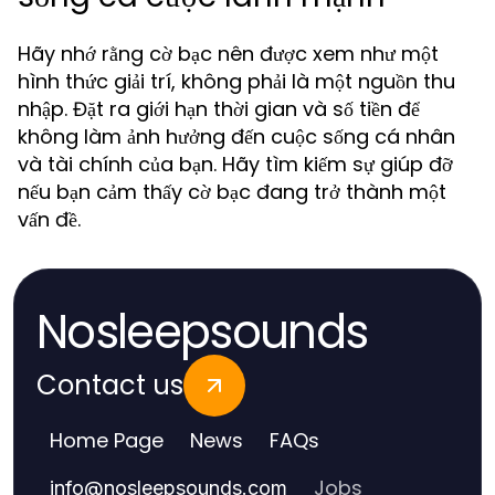
Hãy nhớ rằng cờ bạc nên được xem như một
hình thức giải trí, không phải là một nguồn thu
nhập. Đặt ra giới hạn thời gian và số tiền để
không làm ảnh hưởng đến cuộc sống cá nhân
và tài chính của bạn. Hãy tìm kiếm sự giúp đỡ
nếu bạn cảm thấy cờ bạc đang trở thành một
vấn đề.
Nosleepsounds
Contact us
Home Page
News
FAQs
Jobs
info
@
nosleepsounds.com