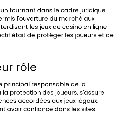
 un tournant dans le cadre juridique
permis l'ouverture du marché aux
nterdisant les jeux de casino en ligne
tif était de protéger les joueurs et de
eur rôle
e principal responsable de la
à la protection des joueurs, s'assure
icences accordées aux jeux légaux.
nt avoir confiance dans les sites