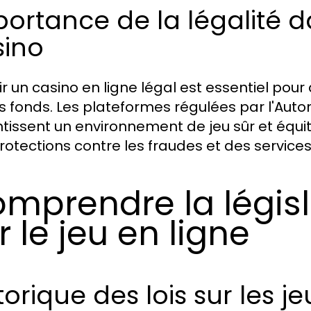
ortance de la légalité d
sino
ir un casino en ligne légal est essentiel pour
s fonds. Les plateformes régulées par l'Auto
tissent un environnement de jeu sûr et équita
rotections contre les fraudes et des services 
mprendre la législ
r le jeu en ligne
torique des lois sur les j