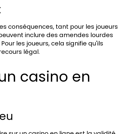
x
ves conséquences, tant pour les joueurs
s peuvent inclure des amendes lourdes
Pour les joueurs, cela signifie qu'ils
recours légal.
 un casino en
jeu
re sur un casino en ligne est la validité