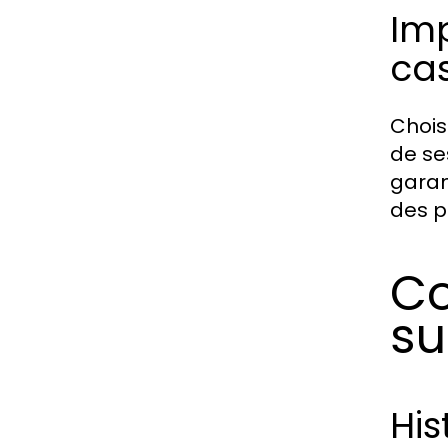
Imp
ca
Chois
de se
garan
des p
Co
su
His