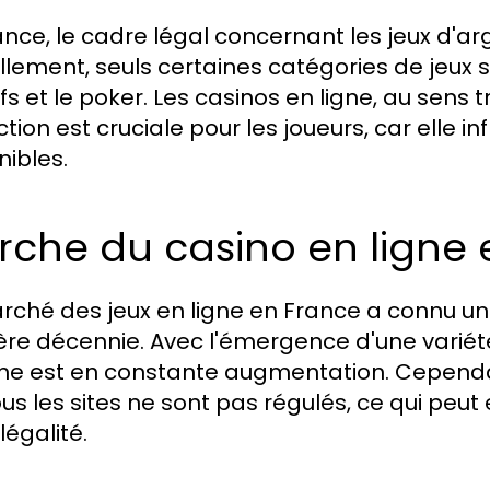
ance, le cadre légal concernant les jeux d'arge
llement, seuls certaines catégories de jeux 
fs et le poker. Les casinos en ligne, au sens t
ction est cruciale pour les joueurs, car elle 
nibles.
rche du casino en ligne 
rché des jeux en ligne en France a connu une 
ère décennie. Avec l'émergence d'une variét
gne est en constante augmentation. Cependant
ous les sites ne sont pas régulés, ce qui pe
légalité.