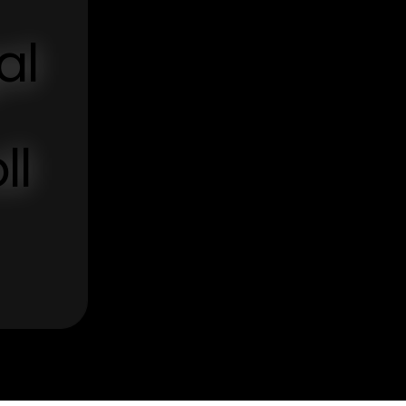
al
ll