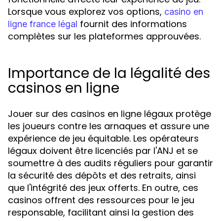
Lorsque vous explorez vos options,
casino en
fournit des informations
ligne france légal
complètes sur les plateformes approuvées.
Importance de la légalité des
casinos en ligne
Jouer sur des casinos en ligne légaux protège
les joueurs contre les arnaques et assure une
expérience de jeu équitable. Les opérateurs
légaux doivent être licenciés par l'ANJ et se
soumettre à des audits réguliers pour garantir
la sécurité des dépôts et des retraits, ainsi
que l'intégrité des jeux offerts. En outre, ces
casinos offrent des ressources pour le jeu
responsable, facilitant ainsi la gestion des