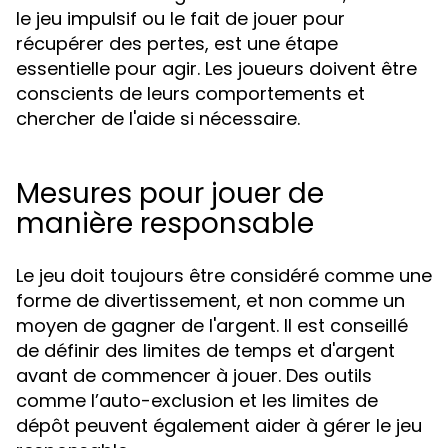
le jeu impulsif ou le fait de jouer pour
récupérer des pertes, est une étape
essentielle pour agir. Les joueurs doivent être
conscients de leurs comportements et
chercher de l'aide si nécessaire.
Mesures pour jouer de
manière responsable
Le jeu doit toujours être considéré comme une
forme de divertissement, et non comme un
moyen de gagner de l'argent. Il est conseillé
de définir des limites de temps et d'argent
avant de commencer à jouer. Des outils
comme l’auto-exclusion et les limites de
dépôt peuvent également aider à gérer le jeu