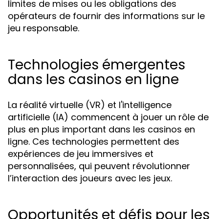
limites de mises ou les obligations des
opérateurs de fournir des informations sur le
jeu responsable.
Technologies émergentes
dans les casinos en ligne
La réalité virtuelle (VR) et l'intelligence
artificielle (IA) commencent à jouer un rôle de
plus en plus important dans les casinos en
ligne. Ces technologies permettent des
expériences de jeu immersives et
personnalisées, qui peuvent révolutionner
l’interaction des joueurs avec les jeux.
Opportunités et défis pour les