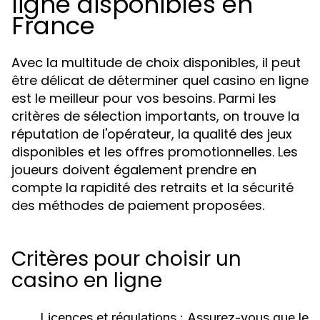
ligne disponibles en
France
Avec la multitude de choix disponibles, il peut
être délicat de déterminer quel casino en ligne
est le meilleur pour vos besoins. Parmi les
critères de sélection importants, on trouve la
réputation de l'opérateur, la qualité des jeux
disponibles et les offres promotionnelles. Les
joueurs doivent également prendre en
compte la rapidité des retraits et la sécurité
des méthodes de paiement proposées.
Critères pour choisir un
casino en ligne
Licences et régulations :
Assurez-vous que le