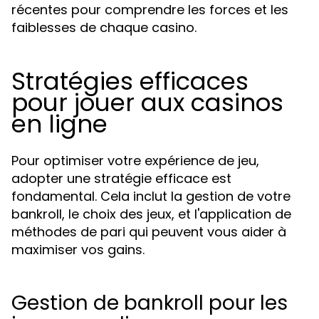
récentes pour comprendre les forces et les
faiblesses de chaque casino.
Stratégies efficaces
pour jouer aux casinos
en ligne
Pour optimiser votre expérience de jeu,
adopter une stratégie efficace est
fondamental. Cela inclut la gestion de votre
bankroll, le choix des jeux, et l'application de
méthodes de pari qui peuvent vous aider à
maximiser vos gains.
Gestion de bankroll pour les