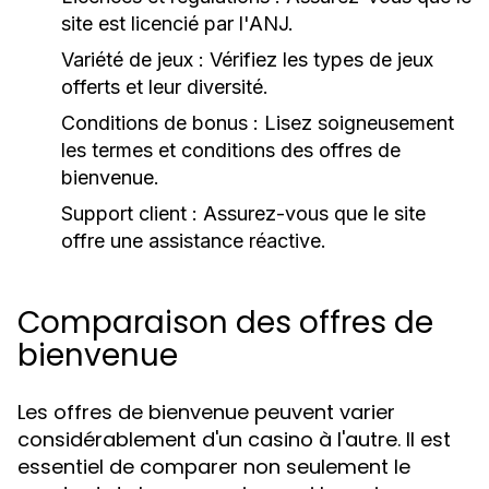
site est licencié par l'ANJ.
Variété de jeux :
Vérifiez les types de jeux
offerts et leur diversité.
Conditions de bonus :
Lisez soigneusement
les termes et conditions des offres de
bienvenue.
Support client :
Assurez-vous que le site
offre une assistance réactive.
Comparaison des offres de
bienvenue
Les offres de bienvenue peuvent varier
considérablement d'un casino à l'autre. Il est
essentiel de comparer non seulement le