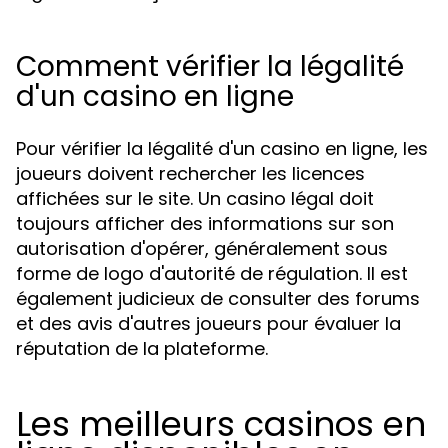
Comment vérifier la légalité
d'un casino en ligne
Pour vérifier la légalité d'un casino en ligne, les
joueurs doivent rechercher les licences
affichées sur le site. Un casino légal doit
toujours afficher des informations sur son
autorisation d'opérer, généralement sous
forme de logo d'autorité de régulation. Il est
également judicieux de consulter des forums
et des avis d'autres joueurs pour évaluer la
réputation de la plateforme.
Les meilleurs casinos en