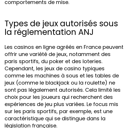
comportements de mise.
Types de jeux autorisés sous
la réglementation ANJ
Les casinos en ligne agréés en France peuvent
offrir une variété de jeux, notamment des
paris sportifs, du poker et des loteries.
Cependant, les jeux de casino typiques
comme les machines à sous et les tables de
jeux (comme le blackjack ou la roulette) ne
sont pas légalement autorisés. Cela limité les
choix pour les joueurs qui recherchent des
expériences de jeu plus variées. Le focus mis
sur les paris sportifs, par exemple, est une
caractéristique qui se distingue dans la
législation française.