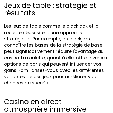
Jeux de table : stratégie et
résultats
Les jeux de table comme le blackjack et la
roulette nécessitent une approche
stratégique. Par exemple, au blackjack,
connaître les bases de la stratégie de base
peut significativement réduire l'avantage du
casino. La roulette, quant à elle, offre diverses
options de paris qui peuvent influencer vos
gains. Familiarisez-vous avec les différentes
variantes de ces jeux pour améliorer vos
chances de succès.
Casino en direct :
atmosphère immersive