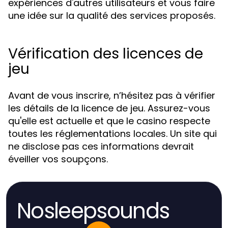
expériences d'autres utilisateurs et vous faire
une idée sur la qualité des services proposés.
Vérification des licences de
jeu
Avant de vous inscrire, n’hésitez pas à vérifier
les détails de la licence de jeu. Assurez-vous
qu'elle est actuelle et que le casino respecte
toutes les réglementations locales. Un site qui
ne disclose pas ces informations devrait
éveiller vos soupçons.
Nosleepsounds