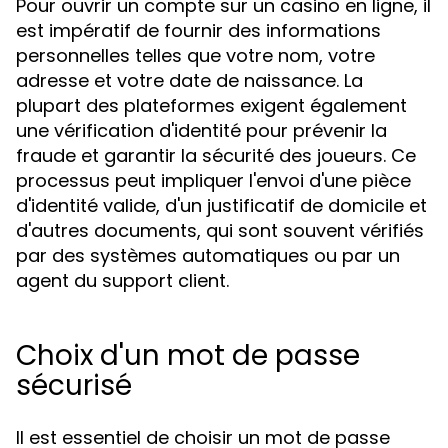
Pour ouvrir un compte sur un casino en ligne, il
est impératif de fournir des informations
personnelles telles que votre nom, votre
adresse et votre date de naissance. La
plupart des plateformes exigent également
une vérification d'identité pour prévenir la
fraude et garantir la sécurité des joueurs. Ce
processus peut impliquer l'envoi d'une pièce
d'identité valide, d'un justificatif de domicile et
d'autres documents, qui sont souvent vérifiés
par des systèmes automatiques ou par un
agent du support client.
Choix d'un mot de passe
sécurisé
Il est essentiel de choisir un mot de passe