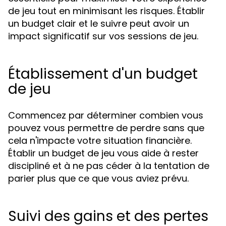
de jeu tout en minimisant les risques. Établir
un budget clair et le suivre peut avoir un
impact significatif sur vos sessions de jeu.
Établissement d'un budget
de jeu
Commencez par déterminer combien vous
pouvez vous permettre de perdre sans que
cela n'impacte votre situation financière.
Établir un budget de jeu vous aide à rester
discipliné et à ne pas céder à la tentation de
parier plus que ce que vous aviez prévu.
Suivi des gains et des pertes