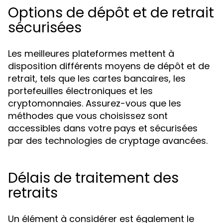
Options de dépôt et de retrait
sécurisées
Les meilleures plateformes mettent à
disposition différents moyens de dépôt et de
retrait, tels que les cartes bancaires, les
portefeuilles électroniques et les
cryptomonnaies. Assurez-vous que les
méthodes que vous choisissez sont
accessibles dans votre pays et sécurisées
par des technologies de cryptage avancées.
Délais de traitement des
retraits
Un élément à considérer est également le