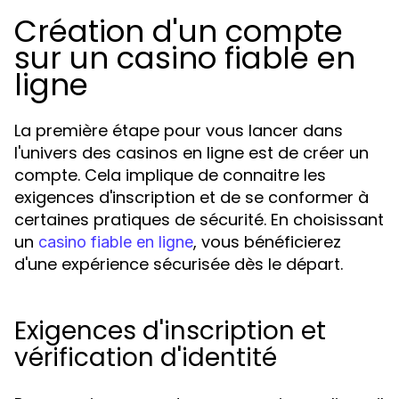
Création d'un compte
sur un casino fiable en
ligne
La première étape pour vous lancer dans
l'univers des casinos en ligne est de créer un
compte. Cela implique de connaitre les
exigences d'inscription et de se conformer à
certaines pratiques de sécurité. En choisissant
un
, vous bénéficierez
casino fiable en ligne
d'une expérience sécurisée dès le départ.
Exigences d'inscription et
vérification d'identité