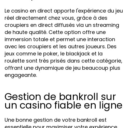
Le casino en direct apporte l'expérience du jeu
réel directement chez vous, grâce à des
croupiers en direct diffusés via un streaming
de haute qualité. Cette option offre une
immersion totale et permet une interaction
avec les croupiers et les autres joueurs. Des
jeux comme le poker, le blackjack et la
roulette sont très prisés dans cette catégorie,
offrant une dynamique de jeu beaucoup plus
engageante.
Gestion de bankroll sur
un casino fiable en ligne
Une bonne gestion de votre bankroll est
essentielle pour maximiser votre expérience