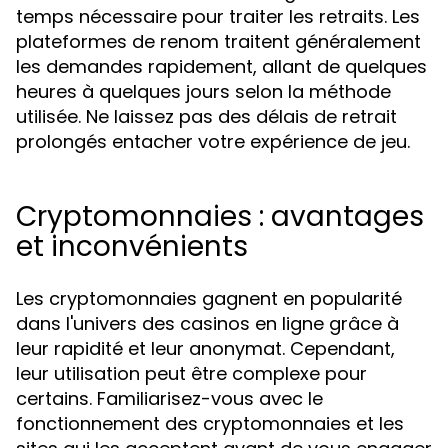
temps nécessaire pour traiter les retraits. Les
plateformes de renom traitent généralement
les demandes rapidement, allant de quelques
heures à quelques jours selon la méthode
utilisée. Ne laissez pas des délais de retrait
prolongés entacher votre expérience de jeu.
Cryptomonnaies : avantages
et inconvénients
Les cryptomonnaies gagnent en popularité
dans l'univers des casinos en ligne grâce à
leur rapidité et leur anonymat. Cependant,
leur utilisation peut être complexe pour
certains. Familiarisez-vous avec le
fonctionnement des cryptomonnaies et les