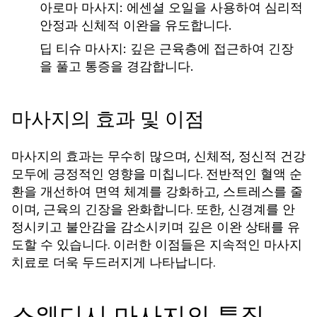
아로마 마사지:
에센셜 오일을 사용하여 심리적
안정과 신체적 이완을 유도합니다.
딥 티슈 마사지:
깊은 근육층에 접근하여 긴장
을 풀고 통증을 경감합니다.
마사지의 효과 및 이점
마사지의 효과는 무수히 많으며, 신체적, 정신적 건강
모두에 긍정적인 영향을 미칩니다. 전반적인 혈액 순
환을 개선하여 면역 체계를 강화하고, 스트레스를 줄
이며, 근육의 긴장을 완화합니다. 또한, 신경계를 안
정시키고 불안감을 감소시키며 깊은 이완 상태를 유
도할 수 있습니다. 이러한 이점들은 지속적인 마사지
치료로 더욱 두드러지게 나타납니다.
스웨디시 마사지의 특징