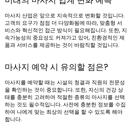
미래의 마사지 업계 변화 예측
마사지 산업은 앞으로 지속적으로 변화할 것입니다.
고객의 요구가 점점 더 다양화됨에 따라, 맞춤형 서
비스와 혁신적인 접근 방식이 필요해집니다. 또한, 지
속가능성의 중요성도 커져가고 있어, 친환경적인 제
품과 서비스를 제공하는 것이 바람직할 것입니다.
마사지 예약 시 유의할 점은?
마사지를 예약할 때는 시설의 청결과 직원의 전문성
을 확인하는 것이 중요합니다. 또한, 자신의 건강 상
태를 충분히 고려하여 적절한 종류의 마사지를 선택
하는 것도 필수적입니다. 사전에 충분한 정보를 수집
하여 나에게 맞는 최상의 선택을 할 수 있도록 해야
합니다.