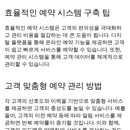
효율적인 예약 시스템 구축 팁
효율적인 예약 시스템은 고객의 편의성을 극대화하
고 관리 비용을 절감하는 데 큰 도움이 됩니다. 디지
털 플랫폼을 통해 온라인 예약 기능을 제공하면 고객
이 쉽고 빠르게 서비스를 예약할 수 있습니다. 또한,
예약 관리 시스템을 통해 고객 데이터를 체계적으로
관리할 수 있습니다.
고객 맞춤형 예약 관리 방법
각 고객의 선호도와 이력을 기반으로 맞춤형 서비스
를 제공하면 고객의 충성도를 높일 수 있습니다. 예를
들어, 고객의 이전 예약 등에 따라 알림 서비스를 제
공하면 반복 예약률이 증가할 것입니다. 이와 함께,
고객의 피드백을 반영하여 서비스를 개선하는 것도