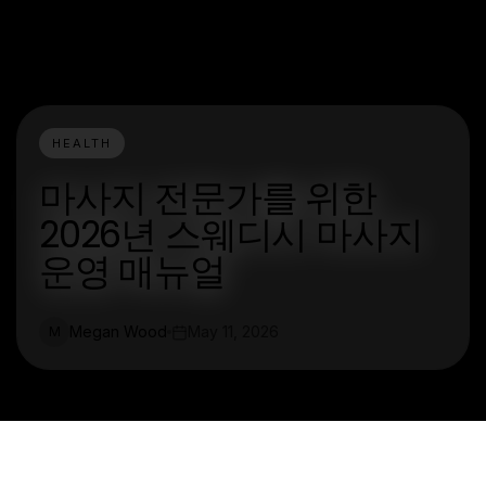
HEALTH
마사지 전문가를 위한
2026년 스웨디시 마사지
운영 매뉴얼
Megan Wood
May 11, 2026
M