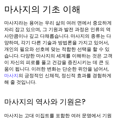
마사지의 기초 이해
마사지라는 용어는 우리 삶의 여러 면에서 중요하게
자리 잡고 있으며, 그 기원과 발전 과정은 인류의 역
사만큼이나 깊고 다채롭습니다. 마사지의 종류는 다
양하며, 각기 다른 기술과 방법론을 가지고 있어서,
개인의 필요와 선호에 맞는 적합한 선택을 할 수 있
습니다. 다양한 마사지의 세계를 이해하는 것은 고객
이 자신의 피로를 풀고 건강을 증진시키는 데 큰 도
움이 됩니다. 이러한 변화는 단순한 위안을 넘어서,
의 긍정적인 신체적, 정신적 효과를 경험하게
마사지
해 줄 것입니다.
마사지의 역사와 기원은?
마사지는 고대 이집트를 포함한 여러 문명에서 기원