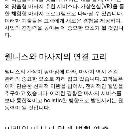
의 맞춤형 마사지 추천 서비스나, 가상현실(VR)을 통
한 체험형 마사지 프로그램으로 나타날 수 있습니다.
이러한 기술들은 고객에게 새로운 경험을 제공하며,
사업의 경쟁력을 높이는 데 중요한 요소가 될 것입니
다.
웰니스와 마사지의 연결 고리
웰니스의 관심이 높아짐에 따라, 마사지 역시 건강
관리의 중요한 요소로 자리 잡고 있습니다. 고객들은
이제 단순한 신체적 이완을 넘어서, 전체적인 웰빙을
추구하고 있습니다. 이러한 경향은 마사지 서비스를
보다 통합적이고 holistic한 방향으로 발전시키는 원
동력이 될 것입니다.