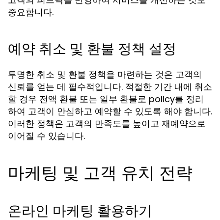
중요합니다.
예약 취소 및 환불 정책 설정
투명한 취소 및 환불 정책을 마련하는 것은 고객의
신뢰를 얻는 데 필수적입니다. 적절한 기간 내에 취소
할 경우 전액 환불 또는 일부 환불로 policy를 정리
하여 고객이 안심하고 예약할 수 있도록 해야 합니다.
이러한 정책은 고객의 만족도를 높이고 재예약으로
이어질 수 있습니다.
마케팅 및 고객 유치 전략
온라인 마케팅 활용하기