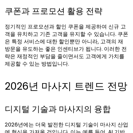
쿠폰과 프로모션 활용 전략
정기적인 프로모션과 할인 쿠폰을 제공하여 신규 고
객을 유치하고 기존 고객을 유지할 수 있습니다. 쿠폰
은 특정 서비스에 대한 할인뿐만 아니라, 고객의 재
방문을 유도하는 좋은 인센티브가 됩니다. 이러한 전
략은 재정적인 부담을 줄이면서도 고객에게 가치를
제공할 수 있는 방법입니다.
2026년 마사지 트렌드 전망
디지털 기술과 마사지의 융합
2026년에는 더욱 발전한 디지털 기술이 마사지 산업
에 혁신을 가져올 것입니다. 이는 예를 들어, AI 기반