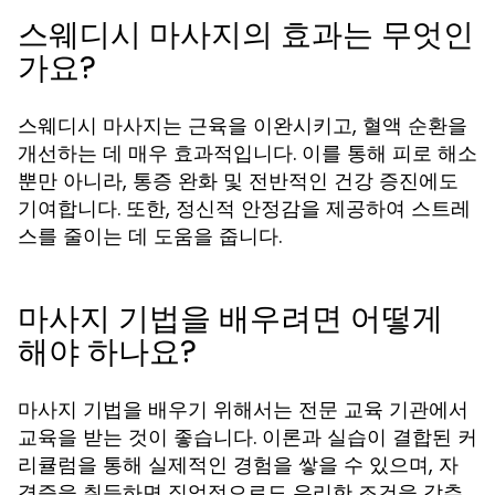
스웨디시 마사지의 효과는 무엇인
가요?
스웨디시 마사지는 근육을 이완시키고, 혈액 순환을
개선하는 데 매우 효과적입니다. 이를 통해 피로 해소
뿐만 아니라, 통증 완화 및 전반적인 건강 증진에도
기여합니다. 또한, 정신적 안정감을 제공하여 스트레
스를 줄이는 데 도움을 줍니다.
마사지 기법을 배우려면 어떻게
해야 하나요?
마사지 기법을 배우기 위해서는 전문 교육 기관에서
교육을 받는 것이 좋습니다. 이론과 실습이 결합된 커
리큘럼을 통해 실제적인 경험을 쌓을 수 있으며, 자
격증을 취득하면 직업적으로도 유리한 조건을 갖추