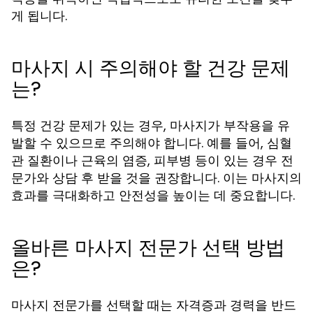
게 됩니다.
마사지 시 주의해야 할 건강 문제
는?
특정 건강 문제가 있는 경우, 마사지가 부작용을 유
발할 수 있으므로 주의해야 합니다. 예를 들어, 심혈
관 질환이나 근육의 염증, 피부병 등이 있는 경우 전
문가와 상담 후 받을 것을 권장합니다. 이는 마사지의
효과를 극대화하고 안전성을 높이는 데 중요합니다.
올바른 마사지 전문가 선택 방법
은?
마사지 전문가를 선택할 때는 자격증과 경력을 반드