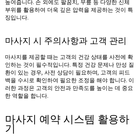
높여줍니다. 손 외에도 팔꿈치, 무릎 등 다양한 신체
부위를 활용하여 더욱 깊은 압력을 제공하는 것이 특
징입니다.
마사지 시 주의사항과 고객 관리
마사지를 제공할 때는 고객의 건강 상태를 사전에 확
인하는 것이 필수적입니다. 특정 건강 문제나 만성 질
환이 있는 경우, 사전 상담이 필요하며, 고객의 피드
백을 수시로 확인하여 필요한 조정을 해야 합니다. 이
러한 과정은 고객의 안전과 만족도를 높이는 데 중요
한 역할을 합니다.
마사지 예약 시스템 활용하
기