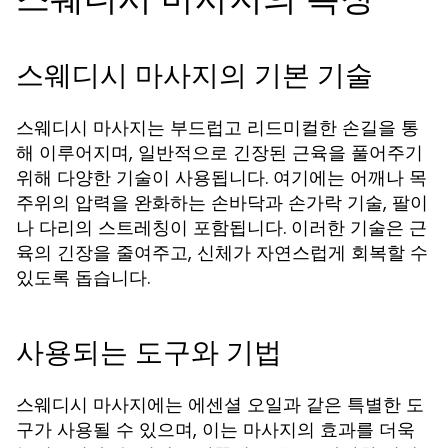
스웨디시 마사지의 기본 기술
스웨디시 마사지는 부드럽고 리드미컬한 손길을 통
해 이루어지며, 일반적으로 긴장된 근육을 풀어주기
위해 다양한 기술이 사용됩니다. 여기에는 어깨나 목
주위의 압력을 완화하는 손바닥과 손가락 기술, 팔이
나 다리의 스트레칭이 포함됩니다. 이러한 기술은 근
육의 긴장을 줄여주고, 신체가 자연스럽게 회복할 수
있도록 돕습니다.
사용되는 도구와 기법
스웨디시 마사지에는 에센셜 오일과 같은 특별한 도
구가 사용될 수 있으며, 이는 마사지의 효과를 더욱