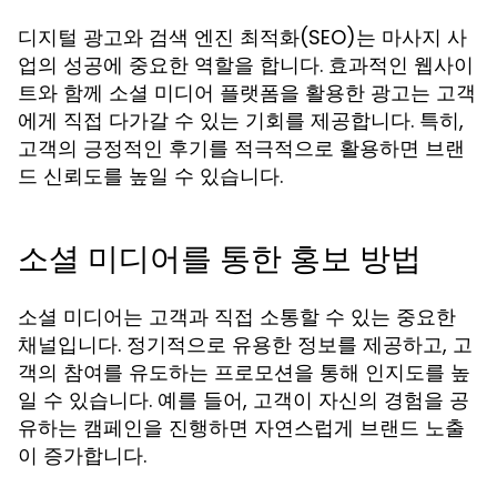
디지털 광고와 검색 엔진 최적화(SEO)는 마사지 사
업의 성공에 중요한 역할을 합니다. 효과적인 웹사이
트와 함께 소셜 미디어 플랫폼을 활용한 광고는 고객
에게 직접 다가갈 수 있는 기회를 제공합니다. 특히,
고객의 긍정적인 후기를 적극적으로 활용하면 브랜
드 신뢰도를 높일 수 있습니다.
소셜 미디어를 통한 홍보 방법
소셜 미디어는 고객과 직접 소통할 수 있는 중요한
채널입니다. 정기적으로 유용한 정보를 제공하고, 고
객의 참여를 유도하는 프로모션을 통해 인지도를 높
일 수 있습니다. 예를 들어, 고객이 자신의 경험을 공
유하는 캠페인을 진행하면 자연스럽게 브랜드 노출
이 증가합니다.