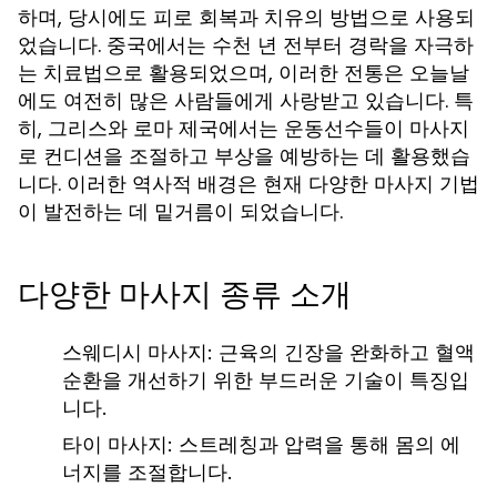
하며, 당시에도 피로 회복과 치유의 방법으로 사용되
었습니다. 중국에서는 수천 년 전부터 경락을 자극하
는 치료법으로 활용되었으며, 이러한 전통은 오늘날
에도 여전히 많은 사람들에게 사랑받고 있습니다. 특
히, 그리스와 로마 제국에서는 운동선수들이 마사지
로 컨디션을 조절하고 부상을 예방하는 데 활용했습
니다. 이러한 역사적 배경은 현재 다양한 마사지 기법
이 발전하는 데 밑거름이 되었습니다.
다양한 마사지 종류 소개
스웨디시 마사지:
근육의 긴장을 완화하고 혈액
순환을 개선하기 위한 부드러운 기술이 특징입
니다.
타이 마사지:
스트레칭과 압력을 통해 몸의 에
너지를 조절합니다.