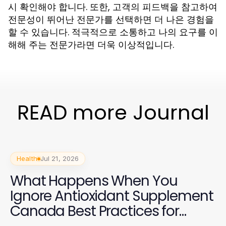
시 확인해야 합니다. 또한, 고객의 피드백을 참고하여
전문성이 뛰어난 전문가를 선택하면 더 나은 경험을
할 수 있습니다. 적극적으로 소통하고 나의 요구를 이
해해 주는 전문가라면 더욱 이상적입니다.
READ more Journal
Health
Jul 21, 2026
What Happens When You
Ignore Antioxidant Supplement
Canada Best Practices for