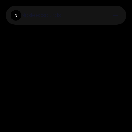
Nosleepsounds
N