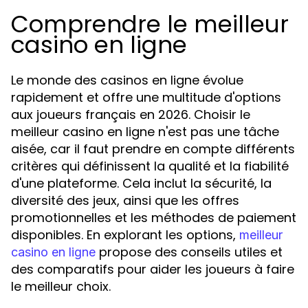
Comprendre le meilleur
casino en ligne
Le monde des casinos en ligne évolue
rapidement et offre une multitude d'options
aux joueurs français en 2026. Choisir le
meilleur casino en ligne n'est pas une tâche
aisée, car il faut prendre en compte différents
critères qui définissent la qualité et la fiabilité
d'une plateforme. Cela inclut la sécurité, la
diversité des jeux, ainsi que les offres
promotionnelles et les méthodes de paiement
disponibles. En explorant les options,
meilleur
propose des conseils utiles et
casino en ligne
des comparatifs pour aider les joueurs à faire
le meilleur choix.