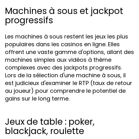
Machines à sous et jackpot
progressifs
Les machines à sous restent les jeux les plus
populaires dans les casinos en ligne. Elles
offrent une vaste gamme d'options, allant des
machines simples aux vidéos à thème
complexes avec des jackpots progressifs.
Lors de la sélection d'une machine à sous, il
est judicieux d'examiner le RTP (taux de retour
au joueur) pour comprendre le potentiel de
gains sur le long terme.
Jeux de table : poker,
blackjack, roulette