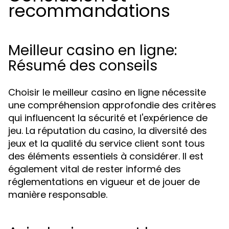
recommandations
Meilleur casino en ligne:
Résumé des conseils
Choisir le meilleur casino en ligne nécessite
une compréhension approfondie des critères
qui influencent la sécurité et l'expérience de
jeu. La réputation du casino, la diversité des
jeux et la qualité du service client sont tous
des éléments essentiels à considérer. Il est
également vital de rester informé des
réglementations en vigueur et de jouer de
manière responsable.