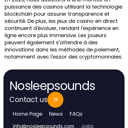
puissance des casinos utilisant la technologie
blockchain pour assurer transparence et
sécurité. De plus, les jeux de casino en direct
continuent d'évoluer, rendant l'expérience en
ligne encore plus immersive. Les joueurs
peuvent également s'attendre à des
innovations dans les méthodes de paiement,
notamment avec l'essor des cryptomonnaies.
Nosleepsounds
Contact us
Home Page
News
FAQs
Jobs
info
@
nosleepsounds.com