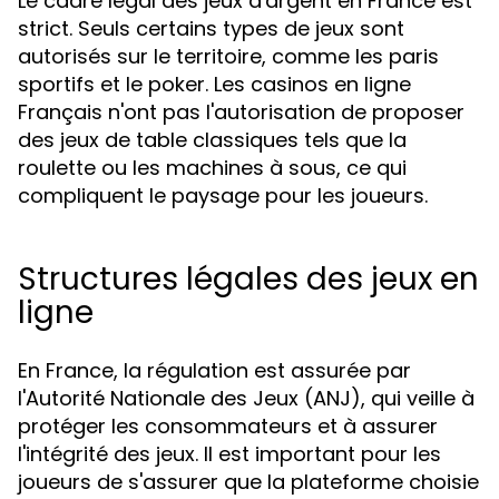
Le cadre légal des jeux d'argent en France est
strict. Seuls certains types de jeux sont
autorisés sur le territoire, comme les paris
sportifs et le poker. Les casinos en ligne
Français n'ont pas l'autorisation de proposer
des jeux de table classiques tels que la
roulette ou les machines à sous, ce qui
compliquent le paysage pour les joueurs.
Structures légales des jeux en
ligne
En France, la régulation est assurée par
l'Autorité Nationale des Jeux (ANJ), qui veille à
protéger les consommateurs et à assurer
l'intégrité des jeux. Il est important pour les
joueurs de s'assurer que la plateforme choisie