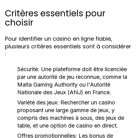
Critères essentiels pour
choisir
Pour identifier un casino en ligne fiable,
plusieurs critères essentiels sont à considérer
:
Sécurité
: Une plateforme doit être licenciée
par une autorité de jeu reconnue, comme la
Malta Gaming Authority ou l'Autorité
Nationale des Jeux (ANJ) en France.
Variété des jeux
: Rechercher un casino
proposant une large gamme de jeux, y
compris des machines à sous, des jeux de
table, et une option de casino en direct.
Offres promotionnelles
: Les bonus de