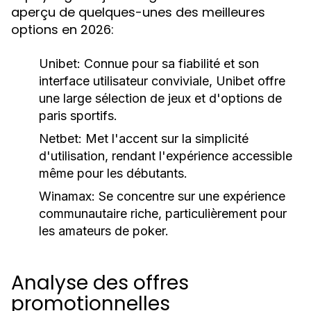
aperçu de quelques-unes des meilleures
options en 2026:
Unibet
: Connue pour sa fiabilité et son
interface utilisateur conviviale, Unibet offre
une large sélection de jeux et d'options de
paris sportifs.
Netbet
: Met l'accent sur la simplicité
d'utilisation, rendant l'expérience accessible
même pour les débutants.
Winamax
: Se concentre sur une expérience
communautaire riche, particulièrement pour
les amateurs de poker.
Analyse des offres
promotionnelles