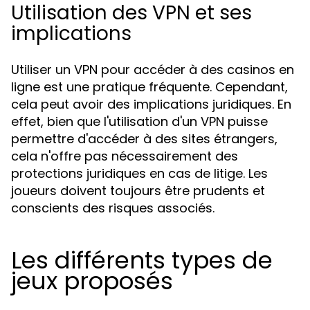
Utilisation des VPN et ses
implications
Utiliser un VPN pour accéder à des casinos en
ligne est une pratique fréquente. Cependant,
cela peut avoir des implications juridiques. En
effet, bien que l'utilisation d'un VPN puisse
permettre d'accéder à des sites étrangers,
cela n'offre pas nécessairement des
protections juridiques en cas de litige. Les
joueurs doivent toujours être prudents et
conscients des risques associés.
Les différents types de
jeux proposés