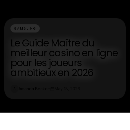
GAMBLING
Le Guide Maître du
meilleur casino en ligne
pour les joueurs
ambitieux en 2026
Amanda Becker
May 18, 2026
A