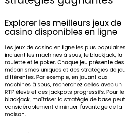
stratégies gagnantes
Explorer les meilleurs jeux de
casino disponibles en ligne
Les jeux de casino en ligne les plus populaires
incluent les machines à sous, le blackjack, la
roulette et le poker. Chaque jeu présente des
mécanismes uniques et des stratégies de jeu
différentes. Par exemple, en jouant aux
machines à sous, recherchez celles avec un
RTP élevé et des jackpots progressifs. Pour le
blackjack, maîtriser la stratégie de base peut
considérablement diminuer l'avantage de la
maison.