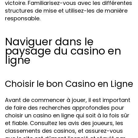
victoire. Familiarisez-vous avec les différentes
structures de mise et utilisez-les de manière
responsable.
Naviguer dans le
paysage du casino en
ligne
Choisir le bon Casino en Ligne
Avant de commencer à jouer, il est important
de faire des recherches approfondies pour
choisir un casino en ligne qui soit à la fois sûr
et fiable. Consultez les avis des joueurs, les
classements des casinos, et assurez-vous