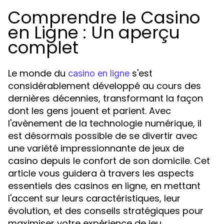
Comprendre le Casino
en Ligne : Un aperçu
complet
Le monde du
s'est
casino en ligne
considérablement développé au cours des
dernières décennies, transformant la façon
dont les gens jouent et parient. Avec
l'avènement de la technologie numérique, il
est désormais possible de se divertir avec
une variété impressionnante de jeux de
casino depuis le confort de son domicile. Cet
article vous guidera à travers les aspects
essentiels des casinos en ligne, en mettant
l'accent sur leurs caractéristiques, leur
évolution, et des conseils stratégiques pour
maximiser votre expérience de jeu.