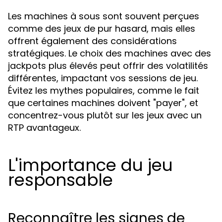
Les machines à sous sont souvent perçues
comme des jeux de pur hasard, mais elles
offrent également des considérations
stratégiques. Le choix des machines avec des
jackpots plus élevés peut offrir des volatilités
différentes, impactant vos sessions de jeu.
Évitez les mythes populaires, comme le fait
que certaines machines doivent "payer", et
concentrez-vous plutôt sur les jeux avec un
RTP avantageux.
L'importance du jeu
responsable
Reconnaître les signes de