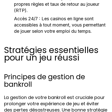
propres règles et taux de retour au joueur
(RTP).
Accès 24/7 :
Les casinos en ligne sont
accessibles à tout moment, vous permettant
de jouer selon votre emploi du temps.
Stratégies essentielles
pour un jeu réussi
Principes de gestion de
bankroll
La gestion de votre bankroll est cruciale pour
prolonger votre expérience de jeu et éviter
des pertes désastreuses. Une bonne stratégie