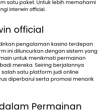
m satu paket. Untuk lebih memahami
ungi
.
interwin official
in official
adirkan pengalaman kasino terdepan
orm ini diluncurkan dengan sistem yang
ain untuk menikmati permainan
badi mereka. Seiring berjalannya
 salah satu platform judi online
us diperbarui serta promosi menarik
al dalam Permainan