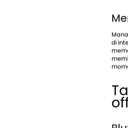
Me
Manaj
di in
memat
memb
mome
Ta
of