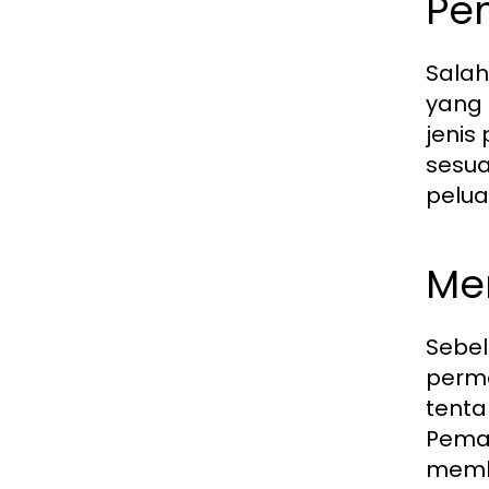
Pe
Salah
yang 
jenis
sesu
pelua
Me
Sebel
perma
tenta
Pemai
membu