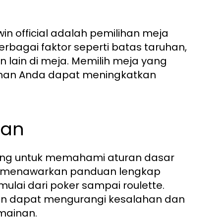
in official adalah pemilihan meja
bagai faktor seperti batas taruhan,
 lain di meja. Memilih meja yang
nan Anda dapat meningkatkan
nan
ting untuk memahami aturan dasar
ial menawarkan panduan lengkap
ulai dari poker sampai roulette.
an dapat mengurangi kesalahan dan
mainan.