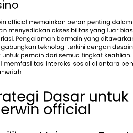
sino
win official memainkan peran penting dalam 
n menyediakan aksesibilitas yang luar bia
riasi. Pengalaman bermain yang ditawarkan o
abungkan teknologi terkini dengan desai
 untuk pemain dari semua tingkat keahlian. D
ial memfasilitasi interaksi sosial di antara
meriah.
rategi Dasar untuk
terwin official