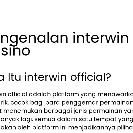
ngenalan interwin o
sino
 Itu interwin official?
win official adalah platform yang menawar
ik, cocok bagi para penggemar permainan judi
 menemukan berbagai jenis permainan yang
anyak lagi, semua dalam satu tempat yang 
iakan oleh platform ini menjadikannya pili