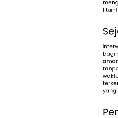
mengi
fitur
Sej
inter
bagi 
aman
tanpa
waktu
terke
yang 
Pen