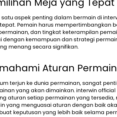
milihan Meja yang Tepat
 satu aspek penting dalam bermain di interw
tepat. Pemain harus mempertimbangkan ber
 permainan, dan tingkat keterampilan pemain
ai dengan kemampuan dan strategi permai
ng menang secara signifikan.
mahami Aturan Permai
um terjun ke dunia permainan, sangat pen
inan yang akan dimainkan. interwin offic
ng aturan setiap permainan yang tersedia, m
n yang menguasai aturan dengan baik ak
at keputusan yang lebih baik selama per