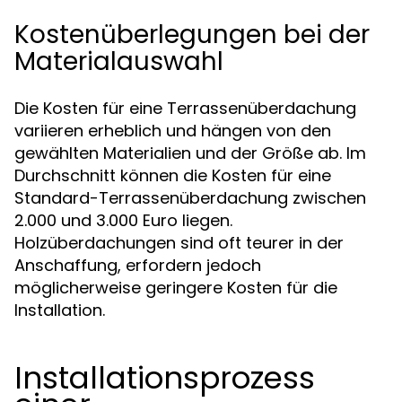
Kostenüberlegungen bei der
Materialauswahl
Die Kosten für eine Terrassenüberdachung
variieren erheblich und hängen von den
gewählten Materialien und der Größe ab. Im
Durchschnitt können die Kosten für eine
Standard-Terrassenüberdachung zwischen
2.000 und 3.000 Euro liegen.
Holzüberdachungen sind oft teurer in der
Anschaffung, erfordern jedoch
möglicherweise geringere Kosten für die
Installation.
Installationsprozess