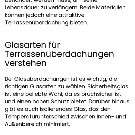
Lebensdauer zu verlängern. Beide Materialien
können jedoch eine attraktive
Terrassenüberdachung bieten.
Glasarten für
Terrassenüberdachungen
verstehen
Bei Glasüberdachungen ist es wichtig, die
richtigen Glasarten zu wählen. Sicherheitsglas
ist eine beliebte Wahl, da es bruchsicher ist
und einen hohen Schutz bietet. Darüber hinaus
gibt es auch isolierendes Glas, das den
Temperaturunterschied zwischen Innen- und
Außenbereich minimiert.