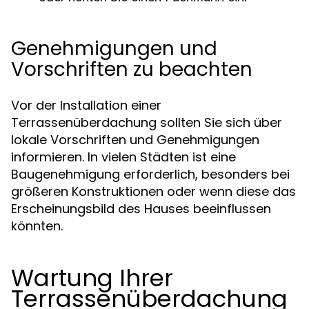
Genehmigungen und
Vorschriften zu beachten
Vor der Installation einer
Terrassenüberdachung sollten Sie sich über
lokale Vorschriften und Genehmigungen
informieren. In vielen Städten ist eine
Baugenehmigung erforderlich, besonders bei
größeren Konstruktionen oder wenn diese das
Erscheinungsbild des Hauses beeinflussen
könnten.
Wartung Ihrer
Terrassenüberdachung