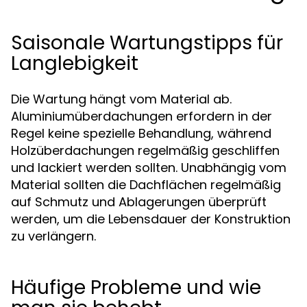
Saisonale Wartungstipps für
Langlebigkeit
Die Wartung hängt vom Material ab.
Aluminiumüberdachungen erfordern in der
Regel keine spezielle Behandlung, während
Holzüberdachungen regelmäßig geschliffen
und lackiert werden sollten. Unabhängig vom
Material sollten die Dachflächen regelmäßig
auf Schmutz und Ablagerungen überprüft
werden, um die Lebensdauer der Konstruktion
zu verlängern.
Häufige Probleme und wie