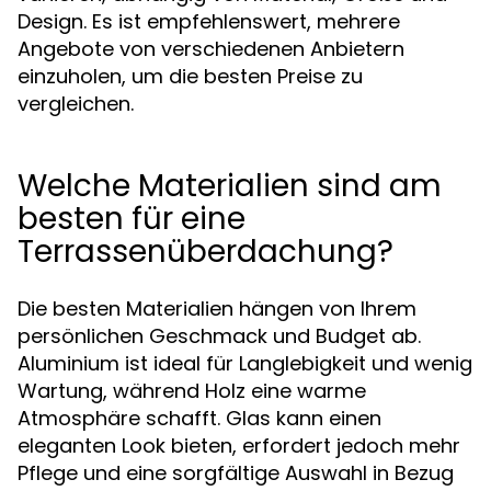
Design. Es ist empfehlenswert, mehrere
Angebote von verschiedenen Anbietern
einzuholen, um die besten Preise zu
vergleichen.
Welche Materialien sind am
besten für eine
Terrassenüberdachung?
Die besten Materialien hängen von Ihrem
persönlichen Geschmack und Budget ab.
Aluminium ist ideal für Langlebigkeit und wenig
Wartung, während Holz eine warme
Atmosphäre schafft. Glas kann einen
eleganten Look bieten, erfordert jedoch mehr
Pflege und eine sorgfältige Auswahl in Bezug