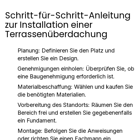
Schritt-für-Schritt-Anleitung
zur Installation einer
Terrassenüberdachung
Planung:
Definieren Sie den Platz und
erstellen Sie ein Design.
Genehmigungen einholen:
Überprüfen Sie, ob
eine Baugenehmigung erforderlich ist.
Materialbeschaffung:
Wählen und kaufen Sie
die benötigten Materialien.
Vorbereitung des Standorts:
Räumen Sie den
Bereich frei und erstellen Sie gegebenenfalls
ein Fundament.
Montage:
Befolgen Sie die Anweisungen
oder richten Sie einen Fachmann ein.