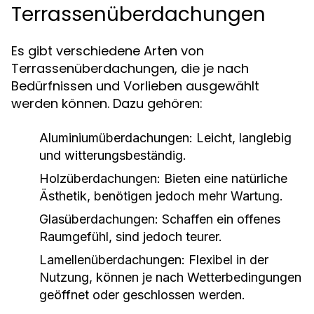
Terrassenüberdachungen
Es gibt verschiedene Arten von
Terrassenüberdachungen, die je nach
Bedürfnissen und Vorlieben ausgewählt
werden können. Dazu gehören:
Aluminiumüberdachungen:
Leicht, langlebig
und witterungsbeständig.
Holzüberdachungen:
Bieten eine natürliche
Ästhetik, benötigen jedoch mehr Wartung.
Glasüberdachungen:
Schaffen ein offenes
Raumgefühl, sind jedoch teurer.
Lamellenüberdachungen:
Flexibel in der
Nutzung, können je nach Wetterbedingungen
geöffnet oder geschlossen werden.