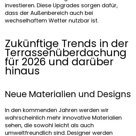
investieren. Diese Upgrades sorgen dafür,
dass der Außenbereich auch bei
wechselhaftem Wetter nutzbar ist.
Zukünftige Trends in der
Terrassenüberdachung
für 2026 und darüber
hinaus
Neue Materialien und Designs
In den kommenden Jahren werden wir
wahrscheinlich mehr innovative Materialien
sehen, die sowohl leicht als auch
umweltfreundlich sind. Designer werden