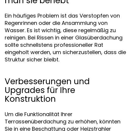
man sie behebt
Ein häufiges Problem ist das Verstopfen von
Regenrinnen oder die Ansammlung von
Wasser. Es ist wichtig, diese regelmäßig zu
reinigen. Bei Rissen in einer Glasüberdachung
sollte schnellstens professioneller Rat
eingeholt werden, um sicherzustellen, dass die
Struktur sicher bleibt.
Verbesserungen und
Upgrades für Ihre
Konstruktion
Um die Funktionalität Ihrer
Terrassenüberdachung zu erhöhen, könnten
Sie in eine Beschattung oder Heizstrahler