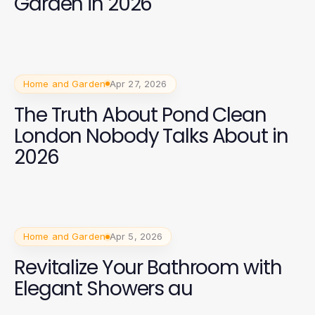
Garden in 2026
Home and Garden
Apr 27, 2026
The Truth About Pond Clean
London Nobody Talks About in
2026
Home and Garden
Apr 5, 2026
Revitalize Your Bathroom with
Elegant Showers au