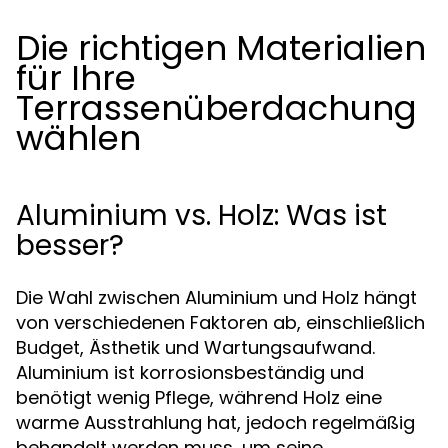
Die richtigen Materialien
für Ihre
Terrassenüberdachung
wählen
Aluminium vs. Holz: Was ist
besser?
Die Wahl zwischen Aluminium und Holz hängt
von verschiedenen Faktoren ab, einschließlich
Budget, Ästhetik und Wartungsaufwand.
Aluminium ist korrosionsbeständig und
benötigt wenig Pflege, während Holz eine
warme Ausstrahlung hat, jedoch regelmäßig
behandelt werden muss, um seine