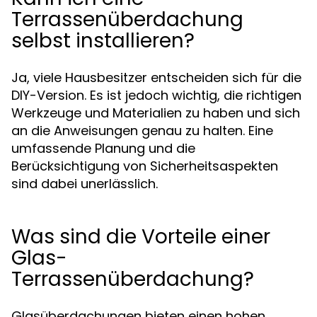
Terrassenüberdachung
selbst installieren?
Ja, viele Hausbesitzer entscheiden sich für die
DIY-Version. Es ist jedoch wichtig, die richtigen
Werkzeuge und Materialien zu haben und sich
an die Anweisungen genau zu halten. Eine
umfassende Planung und die
Berücksichtigung von Sicherheitsaspekten
sind dabei unerlässlich.
Was sind die Vorteile einer
Glas-
Terrassenüberdachung?
Glasüberdachungen bieten einen hohen