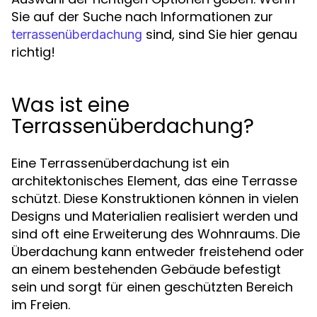
Sie auf der Suche nach Informationen zur
sind, sind Sie hier genau
terrassenüberdachung
richtig!
Was ist eine
Terrassenüberdachung?
Eine Terrassenüberdachung ist ein
architektonisches Element, das eine Terrasse
schützt. Diese Konstruktionen können in vielen
Designs und Materialien realisiert werden und
sind oft eine Erweiterung des Wohnraums. Die
Überdachung kann entweder freistehend oder
an einem bestehenden Gebäude befestigt
sein und sorgt für einen geschützten Bereich
im Freien.