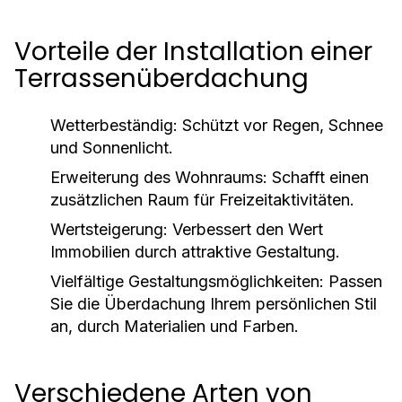
Vorteile der Installation einer
Terrassenüberdachung
Wetterbeständig:
Schützt vor Regen, Schnee
und Sonnenlicht.
Erweiterung des Wohnraums:
Schafft einen
zusätzlichen Raum für Freizeitaktivitäten.
Wertsteigerung:
Verbessert den Wert
Immobilien durch attraktive Gestaltung.
Vielfältige Gestaltungsmöglichkeiten:
Passen
Sie die Überdachung Ihrem persönlichen Stil
an, durch Materialien und Farben.
Verschiedene Arten von