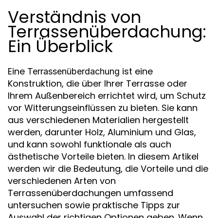
Verständnis von
Terrassenüberdachung:
Ein Überblick
Eine
ist eine
Terrassenüberdachung
Konstruktion, die über Ihrer Terrasse oder
Ihrem Außenbereich errichtet wird, um Schutz
vor Witterungseinflüssen zu bieten. Sie kann
aus verschiedenen Materialien hergestellt
werden, darunter Holz, Aluminium und Glas,
und kann sowohl funktionale als auch
ästhetische Vorteile bieten. In diesem Artikel
werden wir die Bedeutung, die Vorteile und die
verschiedenen Arten von
Terrassenüberdachungen umfassend
untersuchen sowie praktische Tipps zur
Auswahl der richtigen Optionen geben. Wenn