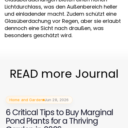
Lichtdurchlass, was den Außenbereich heller
und einladender macht. Zudem schützt eine
Glasüberdachung vor Regen, aber sie erlaubt
dennoch eine Sicht nach draußen, was
besonders geschätzt wird.
READ more Journal
Home and Garden
Jun 28, 2026
6 Critical Tips to Buy Marginal
Pond Plants for a Thriving