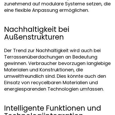
zunehmend auf modulare Systeme setzen, die
eine flexible Anpassung ermöglichen.
Nachhaltigkeit bei
Außenstrukturen
Der Trend zur Nachhaltigkeit wird auch bei
Terrassenüberdachungen an Bedeutung
gewinnen. Verbraucher bevorzugen langlebige
Materialen und Konstruktionen, die
umweltfreundlich sind. Dies könnte auch den
Einsatz von recycelbaren Materialien und
energiesparenden Technologien umfassen.
Intelligente Funktionen und