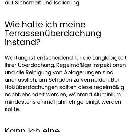
auf Sicherheit und Isolierung.
Wie halte ich meine
Terrassenüberdachung
instand?
Wartung ist entscheidend für die Langlebigkeit
Ihrer Überdachung. Regelmäßige Inspektionen
und die Reinigung von Ablagerungen sind
unerlässlich, um Schäden zu vermeiden. Bei
Holzüberdachungen sollten diese regelmäßig
nachbehandelt werden, während Aluminium
mindestens einmal jährlich gereinigt werden
sollte.
Kann ich eine