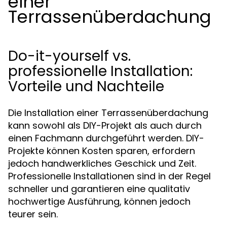
einer
Terrassenüberdachung
Do-it-yourself vs.
professionelle Installation:
Vorteile und Nachteile
Die Installation einer Terrassenüberdachung
kann sowohl als DIY-Projekt als auch durch
einen Fachmann durchgeführt werden. DIY-
Projekte können Kosten sparen, erfordern
jedoch handwerkliches Geschick und Zeit.
Professionelle Installationen sind in der Regel
schneller und garantieren eine qualitativ
hochwertige Ausführung, können jedoch
teurer sein.