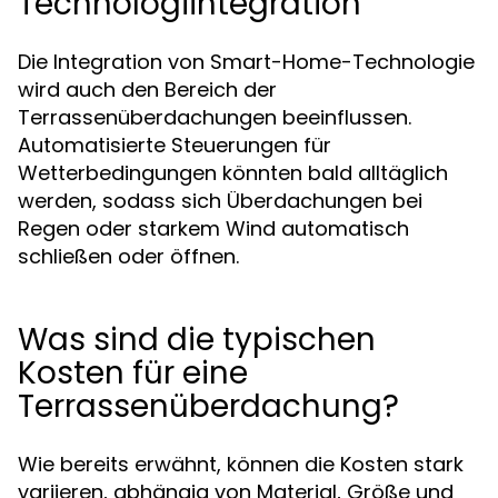
Technologiintegration
Die Integration von Smart-Home-Technologie
wird auch den Bereich der
Terrassenüberdachungen beeinflussen.
Automatisierte Steuerungen für
Wetterbedingungen könnten bald alltäglich
werden, sodass sich Überdachungen bei
Regen oder starkem Wind automatisch
schließen oder öffnen.
Was sind die typischen
Kosten für eine
Terrassenüberdachung?
Wie bereits erwähnt, können die Kosten stark
variieren, abhängig von Material, Größe und