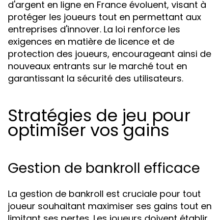
d'argent en ligne en France évoluent, visant à
protéger les joueurs tout en permettant aux
entreprises d'innover. La loi renforce les
exigences en matière de licence et de
protection des joueurs, encourageant ainsi de
nouveaux entrants sur le marché tout en
garantissant la sécurité des utilisateurs.
Stratégies de jeu pour
optimiser vos gains
Gestion de bankroll efficace
La gestion de bankroll est cruciale pour tout
joueur souhaitant maximiser ses gains tout en
limitant ses pertes. Les joueurs doivent établir