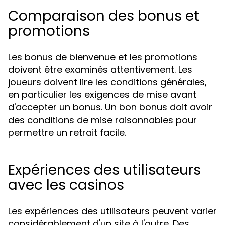
Comparaison des bonus et
promotions
Les bonus de bienvenue et les promotions
doivent être examinés attentivement. Les
joueurs doivent lire les conditions générales,
en particulier les exigences de mise avant
d'accepter un bonus. Un bon bonus doit avoir
des conditions de mise raisonnables pour
permettre un retrait facile.
Expériences des utilisateurs
avec les casinos
Les expériences des utilisateurs peuvent varier
considérablement d'un site à l'autre. Des