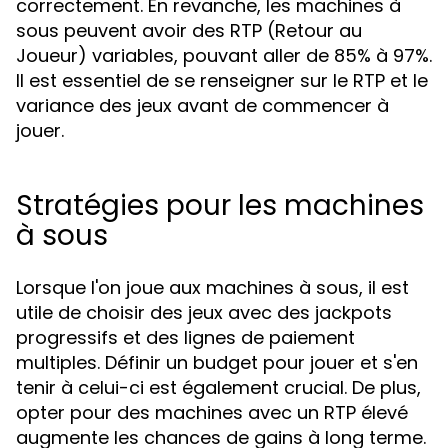
correctement. En revanche, les machines à
sous peuvent avoir des RTP (Retour au
Joueur) variables, pouvant aller de 85% à 97%.
Il est essentiel de se renseigner sur le RTP et le
variance des jeux avant de commencer à
jouer.
Stratégies pour les machines
à sous
Lorsque l'on joue aux machines à sous, il est
utile de choisir des jeux avec des jackpots
progressifs et des lignes de paiement
multiples. Définir un budget pour jouer et s'en
tenir à celui-ci est également crucial. De plus,
opter pour des machines avec un RTP élevé
augmente les chances de gains à long terme.