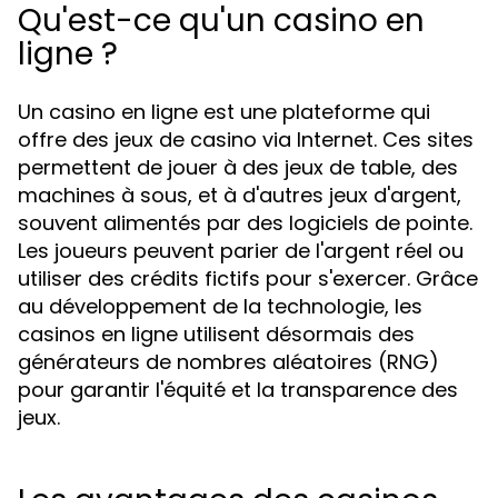
Qu'est-ce qu'un casino en
ligne ?
Un casino en ligne est une plateforme qui
offre des jeux de casino via Internet. Ces sites
permettent de jouer à des jeux de table, des
machines à sous, et à d'autres jeux d'argent,
souvent alimentés par des logiciels de pointe.
Les joueurs peuvent parier de l'argent réel ou
utiliser des crédits fictifs pour s'exercer. Grâce
au développement de la technologie, les
casinos en ligne utilisent désormais des
générateurs de nombres aléatoires (RNG)
pour garantir l'équité et la transparence des
jeux.