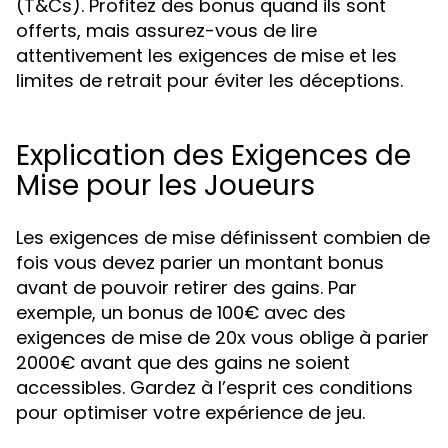
(T&Cs). Profitez des bonus quand ils sont
offerts, mais assurez-vous de lire
attentivement les exigences de mise et les
limites de retrait pour éviter les déceptions.
Explication des Exigences de
Mise pour les Joueurs
Les exigences de mise définissent combien de
fois vous devez parier un montant bonus
avant de pouvoir retirer des gains. Par
exemple, un bonus de 100€ avec des
exigences de mise de 20x vous oblige à parier
2000€ avant que des gains ne soient
accessibles. Gardez à l’esprit ces conditions
pour optimiser votre expérience de jeu.