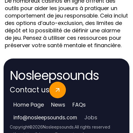
De nombreux casinos en ligne offrent des
outils pour aider les joueurs à pratiquer un
comportement de jeu responsable. Cela inclut
des options d’auto-exclusion, des limites de
dépôt et la possibilité de définir une alarme
de jeu. Pensez à utiliser ces ressources pour
préserver votre santé mentale et financière.
Nosleepsounds
Contact us
Home Page
News
FAQs
Jobs
info
@
nosleepsounds.com
Copyright
©
2026
Nosleepsounds
.
All rights reserved