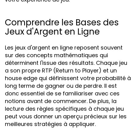
Comprendre les Bases des
Jeux d'Argent en Ligne
Les jeux d'argent en ligne reposent souvent
sur des concepts mathématiques qui
déterminent l'issue des résultats. Chaque jeu
a son propre RTP (Return to Player) et un
house edge qui définissent votre probabilité à
long terme de gagner ou de perdre. Il est
donc essentiel de se familiariser avec ces
notions avant de commencer. De plus, la
lecture des règles spécifiques à chaque jeu
peut vous donner un aperçu précieux sur les
meilleures stratégies à appliquer.