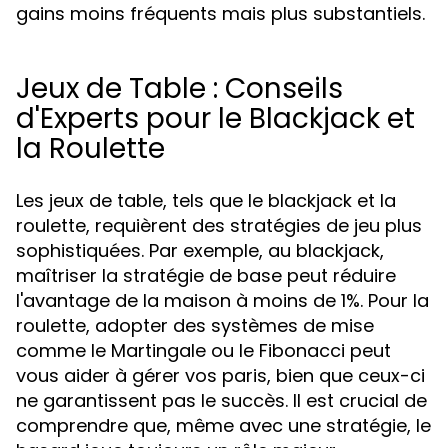
gains moins fréquents mais plus substantiels.
Jeux de Table : Conseils
d'Experts pour le Blackjack et
la Roulette
Les jeux de table, tels que le blackjack et la
roulette, requièrent des stratégies de jeu plus
sophistiquées. Par exemple, au blackjack,
maîtriser la stratégie de base peut réduire
l'avantage de la maison à moins de 1%. Pour la
roulette, adopter des systèmes de mise
comme le Martingale ou le Fibonacci peut
vous aider à gérer vos paris, bien que ceux-ci
ne garantissent pas le succès. Il est crucial de
comprendre que, même avec une stratégie, le