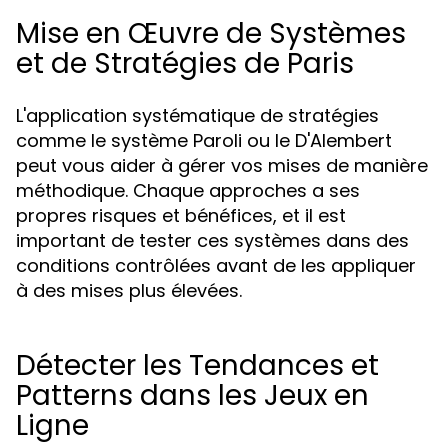
Mise en Œuvre de Systèmes
et de Stratégies de Paris
L'application systématique de stratégies
comme le système Paroli ou le D'Alembert
peut vous aider à gérer vos mises de manière
méthodique. Chaque approches a ses
propres risques et bénéfices, et il est
important de tester ces systèmes dans des
conditions contrôlées avant de les appliquer
à des mises plus élevées.
Détecter les Tendances et
Patterns dans les Jeux en
Ligne