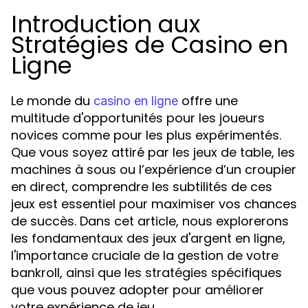
Introduction aux
Stratégies de Casino en
Ligne
Le monde du
offre une
casino en ligne
multitude d'opportunités pour les joueurs
novices comme pour les plus expérimentés.
Que vous soyez attiré par les jeux de table, les
machines à sous ou l’expérience d’un croupier
en direct, comprendre les subtilités de ces
jeux est essentiel pour maximiser vos chances
de succès. Dans cet article, nous explorerons
les fondamentaux des jeux d'argent en ligne,
l'importance cruciale de la gestion de votre
bankroll, ainsi que les stratégies spécifiques
que vous pouvez adopter pour améliorer
votre expérience de jeu.