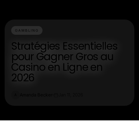
GAMBLING
Stratégies Essentielles
pour Gagner Gros au
Casino en Ligne en
2026
Amanda Becker
Jan 11, 2026
A