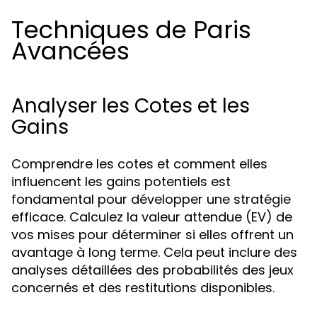
Techniques de Paris
Avancées
Analyser les Cotes et les
Gains
Comprendre les cotes et comment elles
influencent les gains potentiels est
fondamental pour développer une stratégie
efficace. Calculez la valeur attendue (EV) de
vos mises pour déterminer si elles offrent un
avantage à long terme. Cela peut inclure des
analyses détaillées des probabilités des jeux
concernés et des restitutions disponibles.