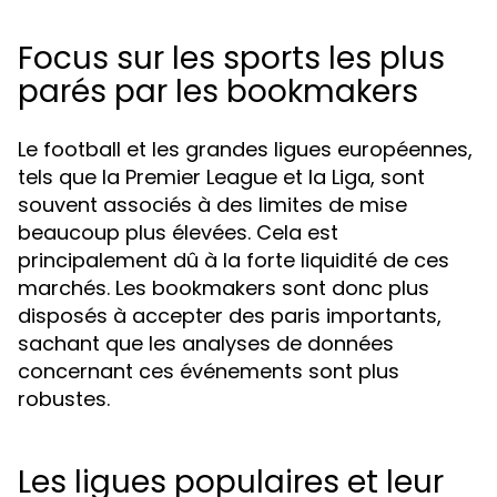
Focus sur les sports les plus
parés par les bookmakers
Le football et les grandes ligues européennes,
tels que la Premier League et la Liga, sont
souvent associés à des limites de mise
beaucoup plus élevées. Cela est
principalement dû à la forte liquidité de ces
marchés. Les bookmakers sont donc plus
disposés à accepter des paris importants,
sachant que les analyses de données
concernant ces événements sont plus
robustes.
Les ligues populaires et leur