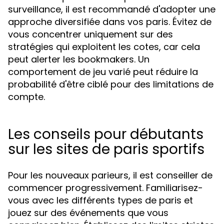
surveillance, il est recommandé d'adopter une
approche diversifiée dans vos paris. Évitez de
vous concentrer uniquement sur des
stratégies qui exploitent les cotes, car cela
peut alerter les bookmakers. Un
comportement de jeu varié peut réduire la
probabilité d'être ciblé pour des limitations de
compte.
Les conseils pour débutants
sur les sites de paris sportifs
Pour les nouveaux parieurs, il est conseiller de
commencer progressivement. Familiarisez-
vous avec les différents types de paris et
jouez sur des événements que vous