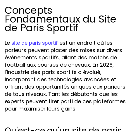
Concepts
Fondamentaux du Site
de Paris Sportif
Le
est un endroit où les
site de paris sportif
parieurs peuvent placer des mises sur divers
événements sportifs, allant des matchs de
football aux courses de chevaux. En 2026,
l'industrie des paris sportifs a évolué,
incorporant des technologies avancées et
offrant des opportunités uniques aux parieurs
de tous niveaux. Tant les débutants que les
experts peuvent tirer parti de ces plateformes
pour maximiser leurs gains.
Qu'est-ce qu'un site de paris